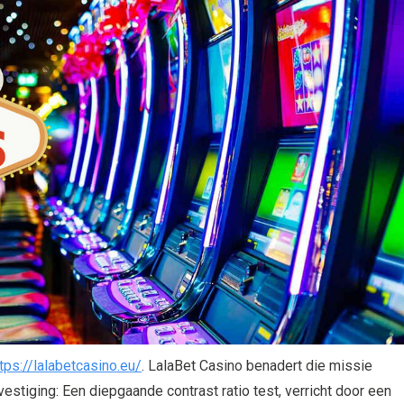
tps://lalabetcasino.eu/
. LalaBet Casino benadert die missie
estiging: Een diepgaande contrast ratio test, verricht door een