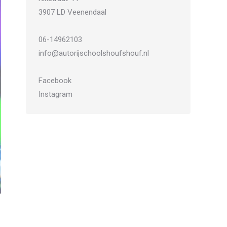
3907 LD Veenendaal
06-14962103
info@autorijschoolshoufshouf.nl
Facebook
Instagram