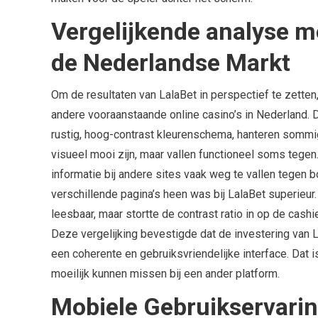
Vergelijkende analyse me
de Nederlandse Markt
Om de resultaten van LalaBet in perspectief te zetten
andere vooraanstaande online casino’s in Nederland. 
rustig, hoog-contrast kleurenschema, hanteren sommige
visueel mooi zijn, maar vallen functioneel soms tege
informatie bij andere sites vaak weg te vallen tegen 
verschillende pagina’s heen was bij LalaBet superieur
leesbaar, maar stortte de contrast ratio in op de cash
Deze vergelijking bevestigde dat de investering van La
een coherente en gebruiksvriendelijke interface. Dat
moeilijk kunnen missen bij een ander platform.
Mobiele Gebruikservari