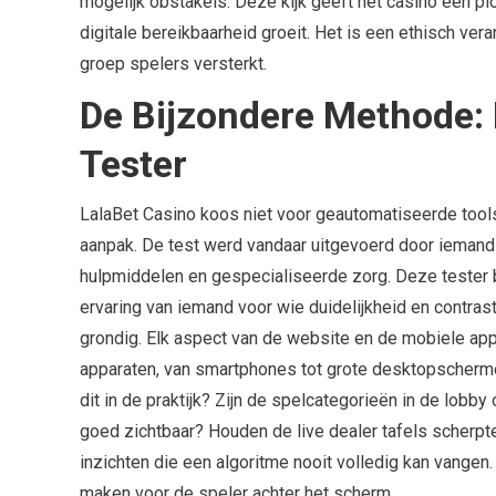
mogelijk obstakels. Deze kijk geeft het casino een pi
digitale bereikbaarheid groeit. Het is een ethisch vera
groep spelers versterkt.
De Bijzondere Methode: 
Tester
LalaBet Casino koos niet voor geautomatiseerde tools
aanpak. De test werd vandaar uitgevoerd door iemand 
hulpmiddelen en gespecialiseerde zorg. Deze tester 
ervaring van iemand voor wie duidelijkheid en contrast
grondig. Elk aspect van de website en de mobiele app
apparaten, van smartphones tot grote desktopschermen,
dit in de praktijk? Zijn de spelcategorieën in de lobby 
goed zichtbaar? Houden de live dealer tafels scherpte
inzichten die een algoritme nooit volledig kan vangen
maken voor de speler achter het scherm.