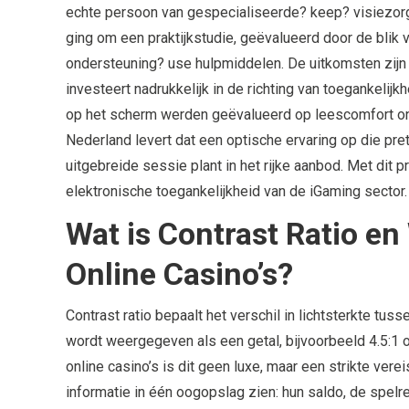
echte persoon van gespecialiseerde? keep? visiezorg
ging om een praktijkstudie, geëvalueerd door de blik v
ondersteuning? use hulpmiddelen. De uitkomsten zijn du
investeert nadrukkelijk in de richting van toegankelij
op het scherm werden geëvalueerd op leescomfort o
Nederland levert dat een optische ervaring op die prett
uitgebreide sessie plant in het rijke aanbod. Met dit pr
elektronische toegankelijkheid van de iGaming sector.
Wat is Contrast Ratio en
Online Casino’s?
Contrast ratio bepaalt het verschil in lichtsterkte tu
wordt weergegeven als een getal, bijvoorbeeld 4.5:1 o
online casino’s is dit geen luxe, maar een strikte ver
informatie in één oogopslag zien: hun saldo, de spel