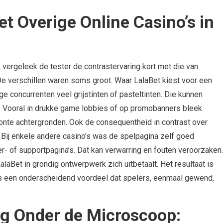
t Overige Online Casino’s in
, vergeleek de tester de contrastervaring kort met die van
De verschillen waren soms groot. Waar LalaBet kiest voor een
 concurrenten veel grijstinten of pasteltinten. Die kunnen
n. Vooral in drukke game lobbies of op promobanners bleek
bonte achtergronden. Ook de consequentheid in contrast over
. Bij enkele andere casino’s was de spelpagina zelf goed
ier- of supportpagina’s. Dat kan verwarring en fouten veroorzaken.
laBet in grondig ontwerpwerk zich uitbetaalt. Het resultaat is
 is een onderscheidend voordeel dat spelers, eenmaal gewend,
ng Onder de Microscoop: