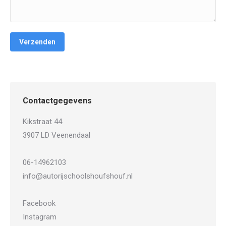
Contactgegevens
Kikstraat 44
3907 LD Veenendaal
06-14962103
info@autorijschoolshoufshouf.nl
Facebook
Instagram