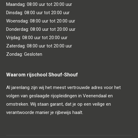
Maandag: 08:00 uur tot 20:00 uur
Dinsdag: 08:00 uur tot 20:00 uur
Woensdag: 08:00 uur tot 20:00 uur
Donderdag: 08:00 uur tot 20:00 uur
Vrijdag: 08:00 uur tot 20:00 uur
Zaterdag: 08:00 uur tot 20:00 uur
Zondag: Gesloten
Waarom rijschool Shouf-Shouf
Al jarenlang zijn wij het meest vertrouwde adres voor het
volgen van geslaagde rijopleidingen in Veenendaal en
omstreken. Wij staan garant, dat je op een veilige en
verantwoorde manier je rijbewijs haalt.