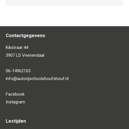
Contactgegevens
Kikstraat 44
3907 LD Veenendaal
06-14962103
info@autorijschoolshoufshouf.nl
Facebook
Instagram
Lestijden