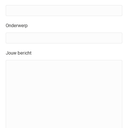
Onderwerp
Jouw bericht