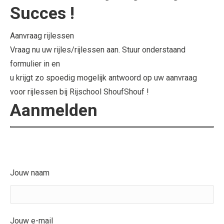
Succes !
Aanvraag rijlessen
Vraag nu uw rijles/rijlessen aan. Stuur onderstaand
formulier in en
u krijgt zo spoedig mogelijk antwoord op uw aanvraag
voor rijlessen bij Rijschool ShoufShouf !
Aanmelden
Jouw naam
Jouw e-mail