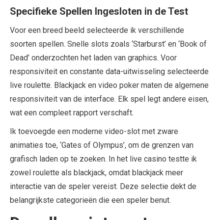
Specifieke Spellen Ingesloten in de Test
Voor een breed beeld selecteerde ik verschillende
soorten spellen. Snelle slots zoals ‘Starburst’ en ‘Book of
Dead’ onderzochten het laden van graphics. Voor
responsiviteit en constante data-uitwisseling selecteerde
live roulette. Blackjack en video poker maten de algemene
responsiviteit van de interface. Elk spel legt andere eisen,
wat een compleet rapport verschaft.
Ik toevoegde een moderne video-slot met zware
animaties toe, ‘Gates of Olympus’, om de grenzen van
grafisch laden op te zoeken. In het live casino testte ik
zowel roulette als blackjack, omdat blackjack meer
interactie van de speler vereist. Deze selectie dekt de
belangrijkste categorieën die een speler benut.