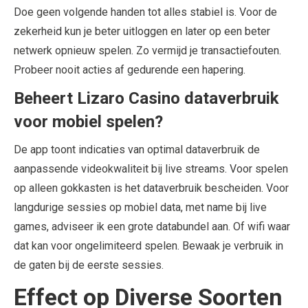
Doe geen volgende handen tot alles stabiel is. Voor de
zekerheid kun je beter uitloggen en later op een beter
netwerk opnieuw spelen. Zo vermijd je transactiefouten.
Probeer nooit acties af gedurende een hapering.
Beheert Lizaro Casino dataverbruik
voor mobiel spelen?
De app toont indicaties van optimal dataverbruik de
aanpassende videokwaliteit bij live streams. Voor spelen
op alleen gokkasten is het dataverbruik bescheiden. Voor
langdurige sessies op mobiel data, met name bij live
games, adviseer ik een grote databundel aan. Of wifi waar
dat kan voor ongelimiteerd spelen. Bewaak je verbruik in
de gaten bij de eerste sessies.
Effect op Diverse Soorten