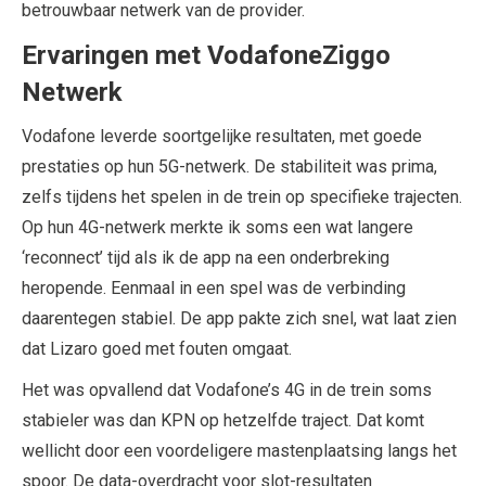
betrouwbaar netwerk van de provider.
Ervaringen met VodafoneZiggo
Netwerk
Vodafone leverde soortgelijke resultaten, met goede
prestaties op hun 5G-netwerk. De stabiliteit was prima,
zelfs tijdens het spelen in de trein op specifieke trajecten.
Op hun 4G-netwerk merkte ik soms een wat langere
‘reconnect’ tijd als ik de app na een onderbreking
heropende. Eenmaal in een spel was de verbinding
daarentegen stabiel. De app pakte zich snel, wat laat zien
dat Lizaro goed met fouten omgaat.
Het was opvallend dat Vodafone’s 4G in de trein soms
stabieler was dan KPN op hetzelfde traject. Dat komt
wellicht door een voordeligere mastenplaatsing langs het
spoor. De data-overdracht voor slot-resultaten