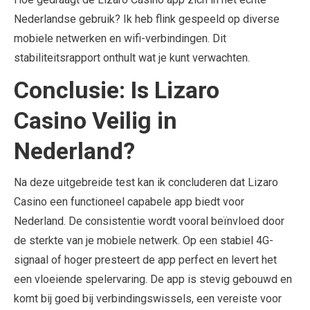
Nederlandse gebruik? Ik heb flink gespeeld op diverse
mobiele netwerken en wifi-verbindingen. Dit
stabiliteitsrapport onthult wat je kunt verwachten.
Conclusie: Is Lizaro
Casino Veilig in
Nederland?
Na deze uitgebreide test kan ik concluderen dat Lizaro
Casino een functioneel capabele app biedt voor
Nederland. De consistentie wordt vooral beïnvloed door
de sterkte van je mobiele netwerk. Op een stabiel 4G-
signaal of hoger presteert de app perfect en levert het
een vloeiende spelervaring. De app is stevig gebouwd en
komt bij goed bij verbindingswissels, een vereiste voor