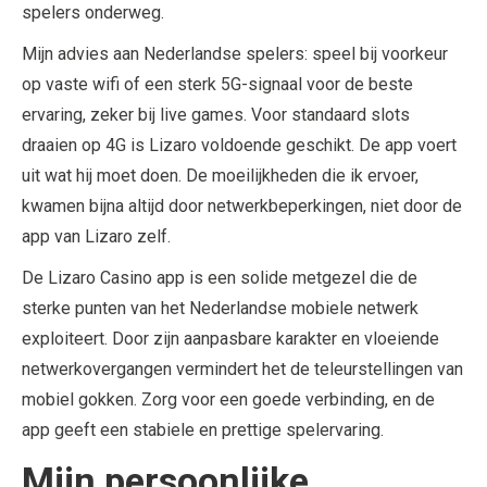
spelers onderweg.
Mijn advies aan Nederlandse spelers: speel bij voorkeur
op vaste wifi of een sterk 5G-signaal voor de beste
ervaring, zeker bij live games. Voor standaard slots
draaien op 4G is Lizaro voldoende geschikt. De app voert
uit wat hij moet doen. De moeilijkheden die ik ervoer,
kwamen bijna altijd door netwerkbeperkingen, niet door de
app van Lizaro zelf.
De Lizaro Casino app is een solide metgezel die de
sterke punten van het Nederlandse mobiele netwerk
exploiteert. Door zijn aanpasbare karakter en vloeiende
netwerkovergangen vermindert het de teleurstellingen van
mobiel gokken. Zorg voor een goede verbinding, en de
app geeft een stabiele en prettige spelervaring.
Mijn persoonlijke