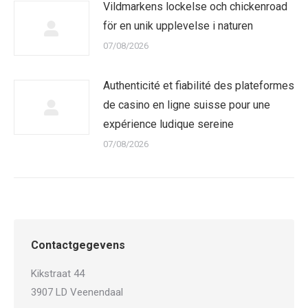
Vildmarkens lockelse och chickenroad
för en unik upplevelse i naturen
07/08/2026
Authenticité et fiabilité des plateformes
de casino en ligne suisse pour une
expérience ludique sereine
07/08/2026
Contactgegevens
Kikstraat 44
3907 LD Veenendaal