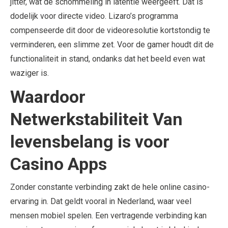
jitter, wat de schommeling in latentie weergeeft. Dat is
dodelijk voor directe video. Lizaro’s programma
compenseerde dit door de videoresolutie kortstondig te
verminderen, een slimme zet. Voor de gamer houdt dit de
functionaliteit in stand, ondanks dat het beeld even wat
waziger is.
Waardoor
Netwerkstabiliteit Van
levensbelang is voor
Casino Apps
Zonder constante verbinding zakt de hele online casino-
ervaring in. Dat geldt vooral in Nederland, waar veel
mensen mobiel spelen. Een vertragende verbinding kan