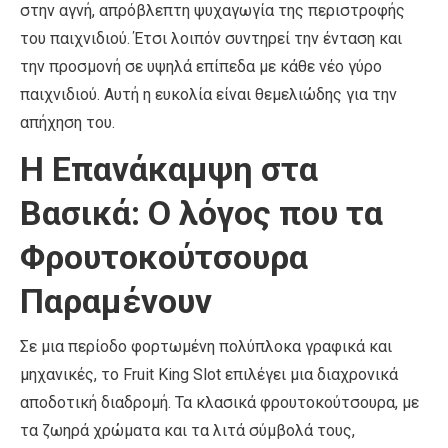
στην αγνή, απρόβλεπτη ψυχαγωγία της περιστροφής
του παιχνιδιού. Έτσι λοιπόν συντηρεί την ένταση και
την προσμονή σε υψηλά επίπεδα με κάθε νέο γύρο
παιχνιδιού. Αυτή η ευκολία είναι θεμελιώδης για την
απήχηση του.
Η Επανάκαμψη στα
Βασικά: Ο λόγος που τα
Φρουτοκούτσουρα
Παραμένουν
Σε μια περίοδο φορτωμένη πολύπλοκα γραφικά και
μηχανικές, το Fruit King Slot επιλέγει μια διαχρονικά
αποδοτική διαδρομή. Τα κλασικά φρουτοκούτσουρα, με
τα ζωηρά χρώματα και τα λιτά σύμβολά τους,