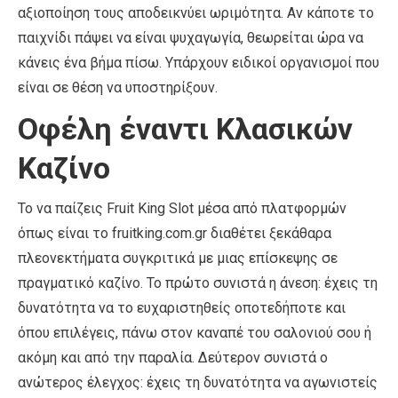
αξιοποίηση τους αποδεικνύει ωριμότητα. Αν κάποτε το
παιχνίδι πάψει να είναι ψυχαγωγία, θεωρείται ώρα να
κάνεις ένα βήμα πίσω. Υπάρχουν ειδικοί οργανισμοί που
είναι σε θέση να υποστηρίξουν.
Οφέλη έναντι Κλασικών
Καζίνο
Το να παίζεις Fruit King Slot μέσα από πλατφορμών
όπως είναι το fruitking.com.gr διαθέτει ξεκάθαρα
πλεονεκτήματα συγκριτικά με μιας επίσκεψης σε
πραγματικό καζίνο. Το πρώτο συνιστά η άνεση: έχεις τη
δυνατότητα να το ευχαριστηθείς οποτεδήποτε και
όπου επιλέγεις, πάνω στον καναπέ του σαλονιού σου ή
ακόμη και από την παραλία. Δεύτερον συνιστά ο
ανώτερος έλεγχος: έχεις τη δυνατότητα να αγωνιστείς