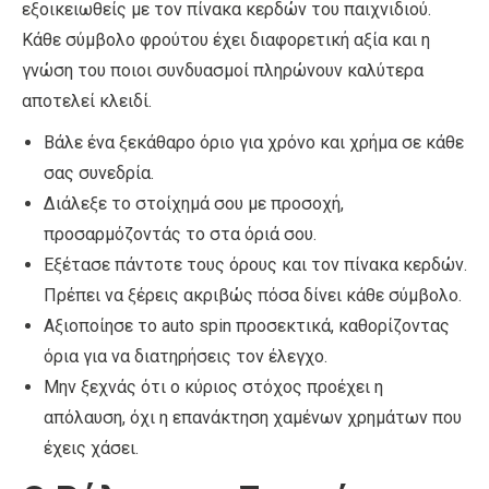
εξοικειωθείς με τον πίνακα κερδών του παιχνιδιού.
Κάθε σύμβολο φρούτου έχει διαφορετική αξία και η
γνώση του ποιοι συνδυασμοί πληρώνουν καλύτερα
αποτελεί κλειδί.
Βάλε ένα ξεκάθαρο όριο για χρόνο και χρήμα σε κάθε
σας συνεδρία.
Διάλεξε το στοίχημά σου με προσοχή,
προσαρμόζοντάς το στα όριά σου.
Εξέτασε πάντοτε τους όρους και τον πίνακα κερδών.
Πρέπει να ξέρεις ακριβώς πόσα δίνει κάθε σύμβολο.
Αξιοποίησε το auto spin προσεκτικά, καθορίζοντας
όρια για να διατηρήσεις τον έλεγχο.
Μην ξεχνάς ότι ο κύριος στόχος προέχει η
απόλαυση, όχι η επανάκτηση χαμένων χρημάτων που
έχεις χάσει.