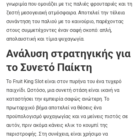
γνωριμία που ομοιάζει με τις παλιές φρουταριές και τη
ζεστή μεσογειακή ατμόσφαιρα. Αποτελεί την τέλεια
συνάντηση του παλιού με το καινούριο, παρέχοντας
στους συμμετέχοντες έναν σαφή σκοπό: απλή,
απολαυστική και τίμια ψυχαγωγία.
Ανάλυση στρατηγικής για
το Συνετό Παίκτη
Το Fruit King Slot είναι στον πυρήνα του ένα τυχερό
παιχνίδι. Ωστόσο, μια συνετή στάση είναι ικανή να
καταστήσει την εμπειρία σαφώς ανώτερη. Το
πρωταρχικό βήμα αποτελεί να θέσεις ένα
προϋπολογισμό ψυχαγωγίας και να μείνεις πιστός σε
αυτόν, πριν ακόμα κάνεις κλικ το κουμπί της
περιστροφής. Στη συνέχεια, είναι χρήσιμο να