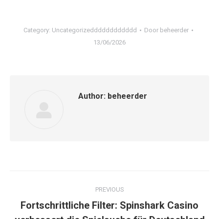
Category:
Uncategorizedddddddddddd
Door
beheerder
13/06/2026
Author:
beheerder
Post
PREVIOUS
navigation
Fortschrittliche Filter: Spinshark Casino
Previous