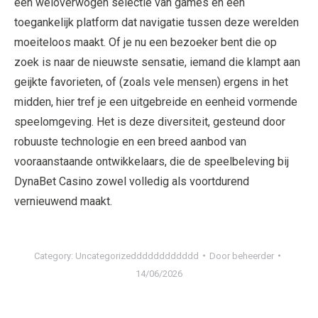
een weloverwogen selectie van games en een
toegankelijk platform dat navigatie tussen deze werelden
moeiteloos maakt. Of je nu een bezoeker bent die op
zoek is naar de nieuwste sensatie, iemand die klampt aan
geijkte favorieten, of (zoals vele mensen) ergens in het
midden, hier tref je een uitgebreide en eenheid vormende
speelomgeving. Het is deze diversiteit, gesteund door
robuuste technologie en een breed aanbod van
vooraanstaande ontwikkelaars, die de speelbeleving bij
DynaBet Casino zowel volledig als voortdurend
vernieuwend maakt.
Category:
Uncategorizedddddddddddd
Door
beheerder
14/06/2026