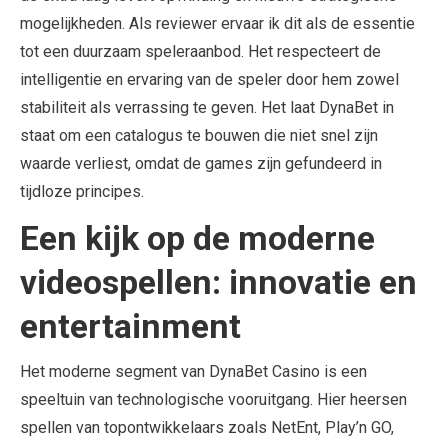
mogelijkheden. Als reviewer ervaar ik dit als de essentie
tot een duurzaam speleraanbod. Het respecteert de
intelligentie en ervaring van de speler door hem zowel
stabiliteit als verrassing te geven. Het laat DynaBet in
staat om een catalogus te bouwen die niet snel zijn
waarde verliest, omdat de games zijn gefundeerd in
tijdloze principes.
Een kijk op de moderne
videospellen: innovatie en
entertainment
Het moderne segment van DynaBet Casino is een
speeltuin van technologische vooruitgang. Hier heersen
spellen van topontwikkelaars zoals NetEnt, Play’n GO,