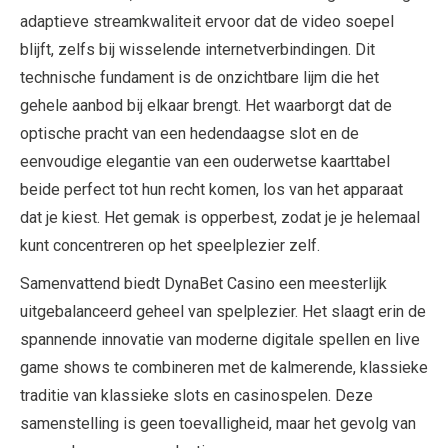
adaptieve streamkwaliteit ervoor dat de video soepel
blijft, zelfs bij wisselende internetverbindingen. Dit
technische fundament is de onzichtbare lijm die het
gehele aanbod bij elkaar brengt. Het waarborgt dat de
optische pracht van een hedendaagse slot en de
eenvoudige elegantie van een ouderwetse kaarttabel
beide perfect tot hun recht komen, los van het apparaat
dat je kiest. Het gemak is opperbest, zodat je je helemaal
kunt concentreren op het speelplezier zelf.
Samenvattend biedt DynaBet Casino een meesterlijk
uitgebalanceerd geheel van spelplezier. Het slaagt erin de
spannende innovatie van moderne digitale spellen en live
game shows te combineren met de kalmerende, klassieke
traditie van klassieke slots en casinospelen. Deze
samenstelling is geen toevalligheid, maar het gevolg van