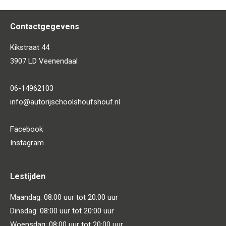
Contactgegevens
Kikstraat 44
3907 LD Veenendaal
06-14962103
info@autorijschoolshoufshouf.nl
Facebook
Instagram
Lestijden
Maandag: 08:00 uur tot 20:00 uur
Dinsdag: 08:00 uur tot 20:00 uur
Woensdag: 08:00 uur tot 20:00 uur