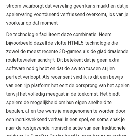
stroom waarborgt dat verveling geen kans maakt en dat je
spelervaring voortdurend verfrissend overkomt, los van je
voorkeur op dat moment.
De technologie faciliteert deze combinatie. Neem
bijvoorbeeld dezelfde vlotte HTML5-technologie die
zowel de meest recente 3D-games als de glad draaiende
roulettewielen aandrijft. Dit betekent dat je geen extra
software nodig hebt en dat de switch tussen stijlen
perfect verloopt. Als recensent vind ik is dit een bewijs
van een rijp platform: het eert de oorsprong van het spelen
terwijl het volledig meegaat in de toekomst. Het biedt
spelers de mogelijkheid om hun eigen snelheid te
bepalen; af en toe wens je meegenomen te worden door
een indrukwekkend verhaal in een spel, en soms snak je
naar de rustgevende, ritmische actie van een traditionele