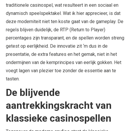
traditionele casinospel, wat resulteert in een sociaal en
dynamisch speelspektakel. Wat ik hier apprecieer, is dat
deze moderniteit niet ten koste gaat van de gameplay. De
regels blijven duidelijk, de RTP (Return to Player)
percentages zijn transparant, en de spellen worden streng
getest op eerlijkheid. De innovatie zit ‘m dus in de
presentatie, de extra features en het gemak, niet in het
ondermijnen van de kernprincipes van eerlijk gokken. Het
voegt lagen van plezier toe zonder de essentie aan te
tasten.
De blijvende
aantrekkingskracht van
klassieke casinospellen