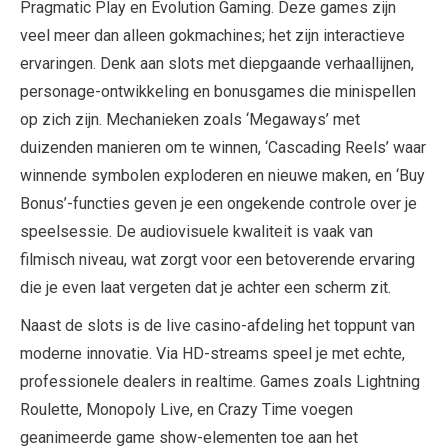
Pragmatic Play en Evolution Gaming. Deze games zijn
veel meer dan alleen gokmachines; het zijn interactieve
ervaringen. Denk aan slots met diepgaande verhaallijnen,
personage-ontwikkeling en bonusgames die minispellen
op zich zijn. Mechanieken zoals ‘Megaways’ met
duizenden manieren om te winnen, ‘Cascading Reels’ waar
winnende symbolen exploderen en nieuwe maken, en ‘Buy
Bonus’-functies geven je een ongekende controle over je
speelsessie. De audiovisuele kwaliteit is vaak van
filmisch niveau, wat zorgt voor een betoverende ervaring
die je even laat vergeten dat je achter een scherm zit.
Naast de slots is de live casino-afdeling het toppunt van
moderne innovatie. Via HD-streams speel je met echte,
professionele dealers in realtime. Games zoals Lightning
Roulette, Monopoly Live, en Crazy Time voegen
geanimeerde game show-elementen toe aan het