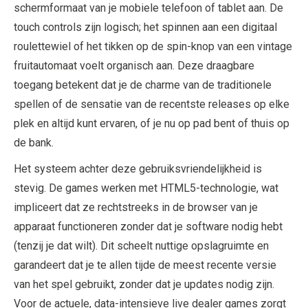
schermformaat van je mobiele telefoon of tablet aan. De
touch controls zijn logisch; het spinnen aan een digitaal
roulettewiel of het tikken op de spin-knop van een vintage
fruitautomaat voelt organisch aan. Deze draagbare
toegang betekent dat je de charme van de traditionele
spellen of de sensatie van de recentste releases op elke
plek en altijd kunt ervaren, of je nu op pad bent of thuis op
de bank.
Het systeem achter deze gebruiksvriendelijkheid is
stevig. De games werken met HTML5-technologie, wat
impliceert dat ze rechtstreeks in de browser van je
apparaat functioneren zonder dat je software nodig hebt
(tenzij je dat wilt). Dit scheelt nuttige opslagruimte en
garandeert dat je te allen tijde de meest recente versie
van het spel gebruikt, zonder dat je updates nodig zijn.
Voor de actuele, data-intensieve live dealer games zorgt