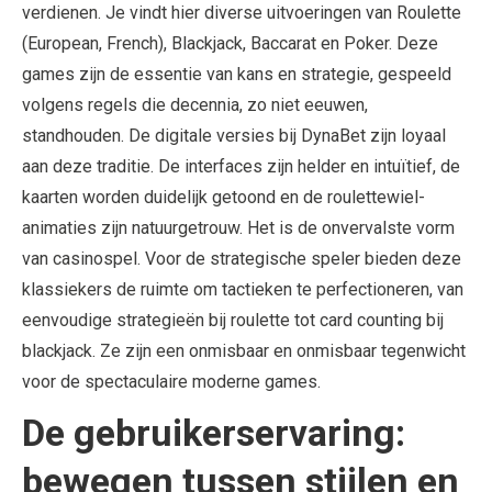
verdienen. Je vindt hier diverse uitvoeringen van Roulette
(European, French), Blackjack, Baccarat en Poker. Deze
games zijn de essentie van kans en strategie, gespeeld
volgens regels die decennia, zo niet eeuwen,
standhouden. De digitale versies bij DynaBet zijn loyaal
aan deze traditie. De interfaces zijn helder en intuïtief, de
kaarten worden duidelijk getoond en de roulettewiel-
animaties zijn natuurgetrouw. Het is de onvervalste vorm
van casinospel. Voor de strategische speler bieden deze
klassiekers de ruimte om tactieken te perfectioneren, van
eenvoudige strategieën bij roulette tot card counting bij
blackjack. Ze zijn een onmisbaar en onmisbaar tegenwicht
voor de spectaculaire moderne games.
De gebruikerservaring:
bewegen tussen stijlen en