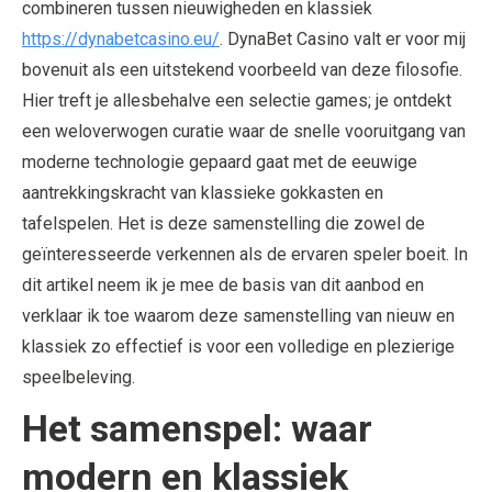
combineren tussen nieuwigheden en klassiek
https://dynabetcasino.eu/
. DynaBet Casino valt er voor mij
bovenuit als een uitstekend voorbeeld van deze filosofie.
Hier treft je allesbehalve een selectie games; je ontdekt
een weloverwogen curatie waar de snelle vooruitgang van
moderne technologie gepaard gaat met de eeuwige
aantrekkingskracht van klassieke gokkasten en
tafelspelen. Het is deze samenstelling die zowel de
geïnteresseerde verkennen als de ervaren speler boeit. In
dit artikel neem ik je mee de basis van dit aanbod en
verklaar ik toe waarom deze samenstelling van nieuw en
klassiek zo effectief is voor een volledige en plezierige
speelbeleving.
Het samenspel: waar
modern en klassiek