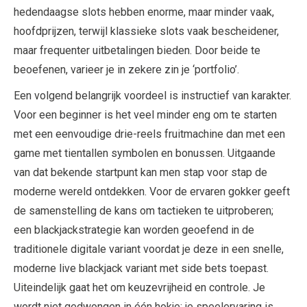
hedendaagse slots hebben enorme, maar minder vaak,
hoofdprijzen, terwijl klassieke slots vaak bescheidener,
maar frequenter uitbetalingen bieden. Door beide te
beoefenen, varieer je in zekere zin je ‘portfolio’.
Een volgend belangrijk voordeel is instructief van karakter.
Voor een beginner is het veel minder eng om te starten
met een eenvoudige drie-reels fruitmachine dan met een
game met tientallen symbolen en bonussen. Uitgaande
van dat bekende startpunt kan men stap voor stap de
moderne wereld ontdekken. Voor de ervaren gokker geeft
de samenstelling de kans om tactieken te uitproberen;
een blackjackstrategie kan worden geoefend in de
traditionele digitale variant voordat je deze in een snelle,
moderne live blackjack variant met side bets toepast.
Uiteindelijk gaat het om keuzevrijheid en controle. Je
wordt niet gedwongen in één hokje; je speelervaring is