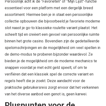
Persoonlijk acht ik de “Favorieten” of “Mijn Lijst”-functie
essentieel voor een platform met een dergelijk breed
assortiment. Hiermee ben je in staat een persoonlijke
collectie opbouwen die bijvoorbeeld je favoriete moderne
slot naast je go-to klassieke roulette variant plaatst. Het
scheelt tijd en creëert een gevoel van persoonlijke ruimte
binnen het grote casino. Bovendien zijn de gedetailleerde
spelomschrijvingen en de mogelijkheid om veel spellen in
de demo-modus te proberen bijzonder waardevol. Ze
bieden je de mogelijkheid om de moderne mechanics te
snappen voordat je met echt geld speelt, of om te
verifiëren dat een klassiek spel de correcte variant en
regels heeft die je zoekt. Deze aandacht voor de
praktische gebruikersreis zorgt ervoor dat het verkennen
van het diverse aanbod een genot is, geen karwei.
Pluspunten voor de