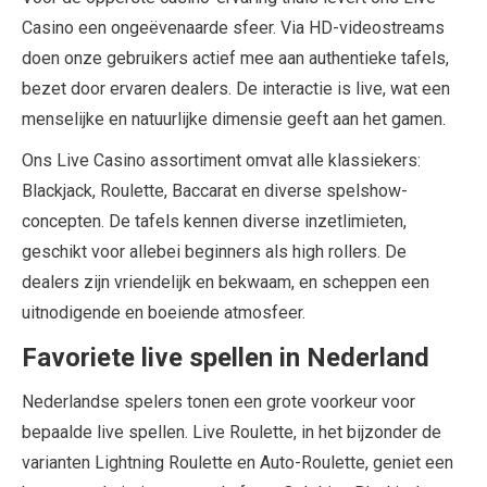
Casino een ongeëvenaarde sfeer. Via HD-videostreams
doen onze gebruikers actief mee aan authentieke tafels,
bezet door ervaren dealers. De interactie is live, wat een
menselijke en natuurlijke dimensie geeft aan het gamen.
Ons Live Casino assortiment omvat alle klassiekers:
Blackjack, Roulette, Baccarat en diverse spelshow-
concepten. De tafels kennen diverse inzetlimieten,
geschikt voor allebei beginners als high rollers. De
dealers zijn vriendelijk en bekwaam, en scheppen een
uitnodigende en boeiende atmosfeer.
Favoriete live spellen in Nederland
Nederlandse spelers tonen een grote voorkeur voor
bepaalde live spellen. Live Roulette, in het bijzonder de
varianten Lightning Roulette en Auto-Roulette, geniet een