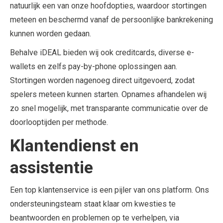
natuurlijk een van onze hoofdopties, waardoor stortingen
meteen en beschermd vanaf de persoonlijke bankrekening
kunnen worden gedaan.
Behalve iDEAL bieden wij ook creditcards, diverse e-
wallets en zelfs pay-by-phone oplossingen aan.
Stortingen worden nagenoeg direct uitgevoerd, zodat
spelers meteen kunnen starten. Opnames afhandelen wij
zo snel mogelijk, met transparante communicatie over de
doorlooptijden per methode.
Klantendienst en
assistentie
Een top klantenservice is een pijler van ons platform. Ons
ondersteuningsteam staat klaar om kwesties te
beantwoorden en problemen op te verhelpen, via