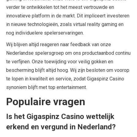
verder te ontwikkelen tot het meest vertrouwde en
innovatieve platform in de markt. Dit impliceert investeren
in nieuwe technologieën, zoals virtual reality gaming en
nog individuelere spelerservaringen.
Wij blijven altijd reageren naar feedback van onze
Nederlandse spelersgroep om ons productaanbod continu
te verfijnen. Onze toewijding voor veilig gokken en
bescherming blijft altijd hoog. Wij zijn besloten om voorop
te lopen in kwaliteit en service, zodat Gigaspinz Casino
synoniem blijft met top entertainment.
Populaire vragen
Is het Gigaspinz Casino wettelijk
erkend en vergund in Nederland?