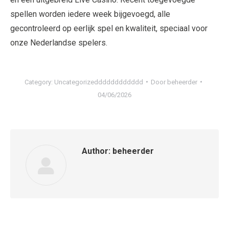
spellen worden iedere week bijgevoegd, alle
gecontroleerd op eerlijk spel en kwaliteit, speciaal voor
onze Nederlandse spelers.
Category:
Uncategorizedddddddddddd
Door
beheerder
04/06/2026
Author:
beheerder