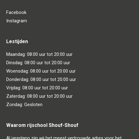
Facebook
Instagram
Lestijden
Maandag: 08:00 uur tot 20:00 uur
Dinsdag: 08:00 uur tot 20:00 uur
Woensdag: 08:00 uur tot 20:00 uur
Donderdag: 08:00 uur tot 20:00 uur
Vrijdag: 08:00 uur tot 20:00 uur
Zaterdag: 08:00 uur tot 20:00 uur
Zondag: Gesloten
Waarom rijschool Shouf-Shouf
Al jarenlang zijn wij het meest vertrouwde adres voor het