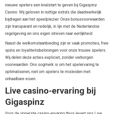
nieuwe spelers een knalstart te geven bij Gigaspinz
Casino. Wij geloven in nuttige extra’s die daadwerkelijk
bijdragen aan het speelplezier. Onze bonusvoorwaarden
zijn transparant en redelijk, in lijn met de Nederlandse
regelgeving en ons eigen streven naar eerlijkheid.
Naast de welkomstaanbieding zijn er vaak promoties, free
spins en loyaliteitsbeloningen voor onze trouwe spelers.
Wij delen deze acties expliciet, zonder verborgen
voorwaarden. Ons oogmerk is om het spelervaring te
optimaliseren, niet om spelers te misleiden met
onhaalbare eisen.
Live casino-ervaring bij
Gigaspinz
Voor de opperste casino-ervaring thuis levert ons Live