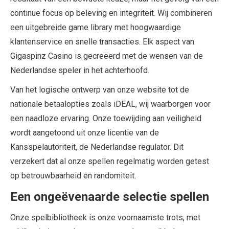
continue focus op beleving en integriteit. Wij combineren
een uitgebreide game library met hoogwaardige
klantenservice en snelle transacties. Elk aspect van
Gigaspinz Casino is gecreëerd met de wensen van de
Nederlandse speler in het achterhoofd.
Van het logische ontwerp van onze website tot de
nationale betaalopties zoals iDEAL, wij waarborgen voor
een naadloze ervaring. Onze toewijding aan veiligheid
wordt aangetoond uit onze licentie van de
Kansspelautoriteit, de Nederlandse regulator. Dit
verzekert dat al onze spellen regelmatig worden getest
op betrouwbaarheid en randomiteit.
Een ongeëvenaarde selectie spellen
Onze spelbibliotheek is onze voornaamste trots, met