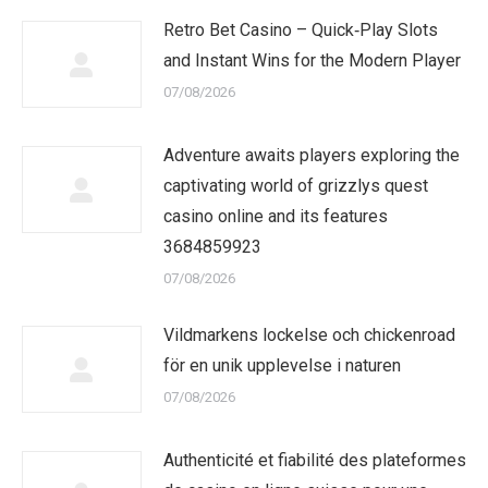
Retro Bet Casino – Quick‑Play Slots
and Instant Wins for the Modern Player
07/08/2026
Adventure awaits players exploring the
captivating world of grizzlys quest
casino online and its features
3684859923
07/08/2026
Vildmarkens lockelse och chickenroad
för en unik upplevelse i naturen
07/08/2026
Authenticité et fiabilité des plateformes