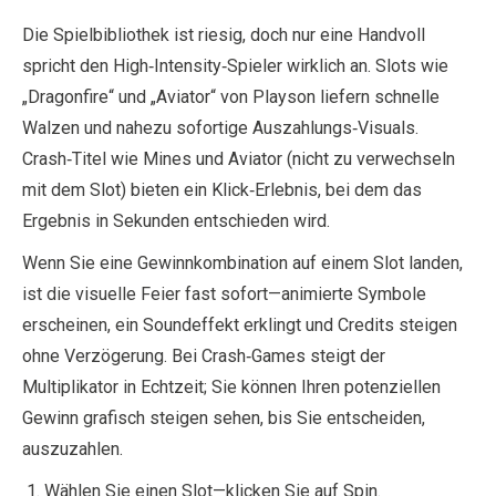
Die Spielbibliothek ist riesig, doch nur eine Handvoll
spricht den High‑Intensity‑Spieler wirklich an. Slots wie
„Dragonfire“ und „Aviator“ von Playson liefern schnelle
Walzen und nahezu sofortige Auszahlungs‑Visuals.
Crash‑Titel wie Mines und Aviator (nicht zu verwechseln
mit dem Slot) bieten ein Klick‑Erlebnis, bei dem das
Ergebnis in Sekunden entschieden wird.
Wenn Sie eine Gewinnkombination auf einem Slot landen,
ist die visuelle Feier fast sofort—animierte Symbole
erscheinen, ein Soundeffekt erklingt und Credits steigen
ohne Verzögerung. Bei Crash‑Games steigt der
Multiplikator in Echtzeit; Sie können Ihren potenziellen
Gewinn grafisch steigen sehen, bis Sie entscheiden,
auszuzahlen.
Wählen Sie einen Slot—klicken Sie auf Spin.