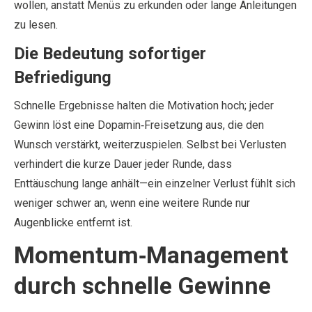
wollen, anstatt Menüs zu erkunden oder lange Anleitungen
zu lesen.
Die Bedeutung sofortiger
Befriedigung
Schnelle Ergebnisse halten die Motivation hoch; jeder
Gewinn löst eine Dopamin‑Freisetzung aus, die den
Wunsch verstärkt, weiterzuspielen. Selbst bei Verlusten
verhindert die kurze Dauer jeder Runde, dass
Enttäuschung lange anhält—ein einzelner Verlust fühlt sich
weniger schwer an, wenn eine weitere Runde nur
Augenblicke entfernt ist.
Momentum‑Management
durch schnelle Gewinne