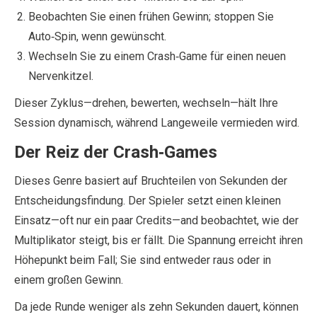
Beobachten Sie einen frühen Gewinn; stoppen Sie
Auto‑Spin, wenn gewünscht.
Wechseln Sie zu einem Crash‑Game für einen neuen
Nervenkitzel.
Dieser Zyklus—drehen, bewerten, wechseln—hält Ihre
Session dynamisch, während Langeweile vermieden wird.
Der Reiz der Crash‑Games
Dieses Genre basiert auf Bruchteilen von Sekunden der
Entscheidungsfindung. Der Spieler setzt einen kleinen
Einsatz—oft nur ein paar Credits—and beobachtet, wie der
Multiplikator steigt, bis er fällt. Die Spannung erreicht ihren
Höhepunkt beim Fall; Sie sind entweder raus oder in
einem großen Gewinn.
Da jede Runde weniger als zehn Sekunden dauert, können