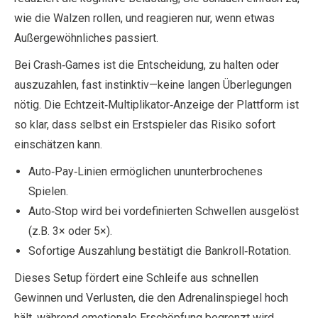
wie die Walzen rollen, und reagieren nur, wenn etwas
Außergewöhnliches passiert.
Bei Crash‑Games ist die Entscheidung, zu halten oder
auszuzahlen, fast instinktiv—keine langen Überlegungen
nötig. Die Echtzeit‑Multiplikator‑Anzeige der Plattform ist
so klar, dass selbst ein Erstspieler das Risiko sofort
einschätzen kann.
Auto‑Pay‑Linien ermöglichen ununterbrochenes
Spielen.
Auto‑Stop wird bei vordefinierten Schwellen ausgelöst
(z.B. 3× oder 5×).
Sofortige Auszahlung bestätigt die Bankroll‑Rotation.
Dieses Setup fördert eine Schleife aus schnellen
Gewinnen und Verlusten, die den Adrenalinspiegel hoch
hält, während emotionale Erschöpfung begrenzt wird.