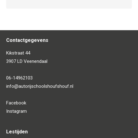
Contactgegevens
Kikstraat 44
3907 LD Veenendaal
06-14962103
info@autorijschoolshoufshouf.nl
Facebook
Instagram
Lestijden