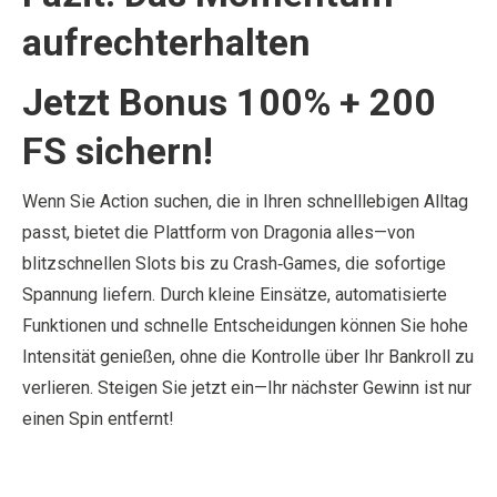
aufrechterhalten
Jetzt Bonus 100% + 200
FS sichern!
Wenn Sie Action suchen, die in Ihren schnelllebigen Alltag
passt, bietet die Plattform von Dragonia alles—von
blitzschnellen Slots bis zu Crash‑Games, die sofortige
Spannung liefern. Durch kleine Einsätze, automatisierte
Funktionen und schnelle Entscheidungen können Sie hohe
Intensität genießen, ohne die Kontrolle über Ihr Bankroll zu
verlieren. Steigen Sie jetzt ein—Ihr nächster Gewinn ist nur
einen Spin entfernt!