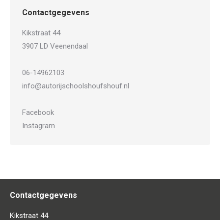
Contactgegevens
Kikstraat 44
3907 LD Veenendaal
06-14962103
info@autorijschoolshoufshouf.nl
Facebook
Instagram
Contactgegevens
Kikstraat 44