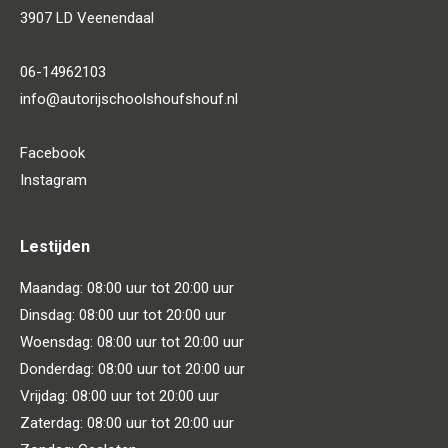
3907 LD Veenendaal
06-14962103
info@autorijschoolshoufshouf.nl
Facebook
Instagram
Lestijden
Maandag: 08:00 uur tot 20:00 uur
Dinsdag: 08:00 uur tot 20:00 uur
Woensdag: 08:00 uur tot 20:00 uur
Donderdag: 08:00 uur tot 20:00 uur
Vrijdag: 08:00 uur tot 20:00 uur
Zaterdag: 08:00 uur tot 20:00 uur