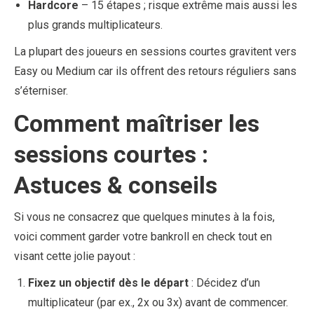
Hardcore
– 15 étapes ; risque extrême mais aussi les
plus grands multiplicateurs.
La plupart des joueurs en sessions courtes gravitent vers
Easy ou Medium car ils offrent des retours réguliers sans
s’éterniser.
Comment maîtriser les
sessions courtes :
Astuces & conseils
Si vous ne consacrez que quelques minutes à la fois,
voici comment garder votre bankroll en check tout en
visant cette jolie payout :
Fixez un objectif dès le départ
: Décidez d’un
multiplicateur (par ex., 2x ou 3x) avant de commencer.