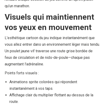
qu’un marathon.
Visuels qui maintiennent
vos yeux en mouvement
L’esthétique cartoon du jeu indique instantanément que
vous allez entrer dans un environnement léger mais tendu.
Un poulet jaune vif traverse une route grise bordée de
feux de circulation et de nids-de-poule—chaque pas
augmentant l’adrénaline.
Points forts visuels :
Animations sprite colorées qui répondent
instantanément à vos taps.
Affichage clair du multiplier flottant au-dessus de la
route.