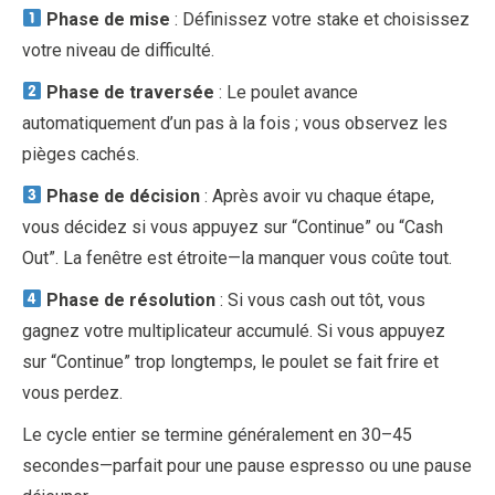
Phase de mise
: Définissez votre stake et choisissez
votre niveau de difficulté.
Phase de traversée
: Le poulet avance
automatiquement d’un pas à la fois ; vous observez les
pièges cachés.
Phase de décision
: Après avoir vu chaque étape,
vous décidez si vous appuyez sur “Continue” ou “Cash
Out”. La fenêtre est étroite—la manquer vous coûte tout.
Phase de résolution
: Si vous cash out tôt, vous
gagnez votre multiplicateur accumulé. Si vous appuyez
sur “Continue” trop longtemps, le poulet se fait frire et
vous perdez.
Le cycle entier se termine généralement en 30–45
secondes—parfait pour une pause espresso ou une pause