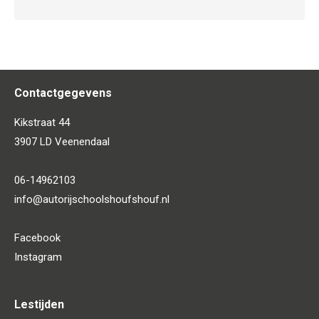
Contactgegevens
Kikstraat 44
3907 LD Veenendaal
06-14962103
info@autorijschoolshoufshouf.nl
Facebook
Instagram
Lestijden