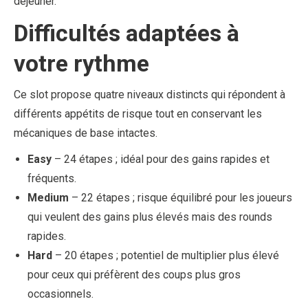
déjeuner.
Difficultés adaptées à
votre rythme
Ce slot propose quatre niveaux distincts qui répondent à
différents appétits de risque tout en conservant les
mécaniques de base intactes.
Easy
– 24 étapes ; idéal pour des gains rapides et
fréquents.
Medium
– 22 étapes ; risque équilibré pour les joueurs
qui veulent des gains plus élevés mais des rounds
rapides.
Hard
– 20 étapes ; potentiel de multiplier plus élevé
pour ceux qui préfèrent des coups plus gros
occasionnels.