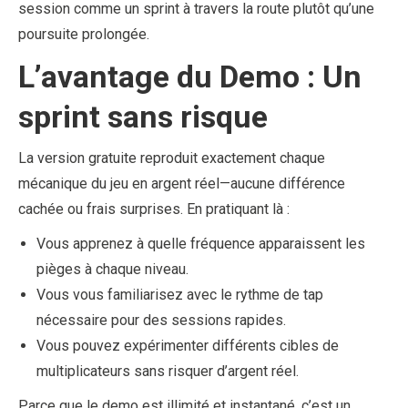
session comme un sprint à travers la route plutôt qu’une
poursuite prolongée.
L’avantage du Demo : Un
sprint sans risque
La version gratuite reproduit exactement chaque
mécanique du jeu en argent réel—aucune différence
cachée ou frais surprises. En pratiquant là :
Vous apprenez à quelle fréquence apparaissent les
pièges à chaque niveau.
Vous vous familiarisez avec le rythme de tap
nécessaire pour des sessions rapides.
Vous pouvez expérimenter différents cibles de
multiplicateurs sans risquer d’argent réel.
Parce que le demo est illimité et instantané, c’est un