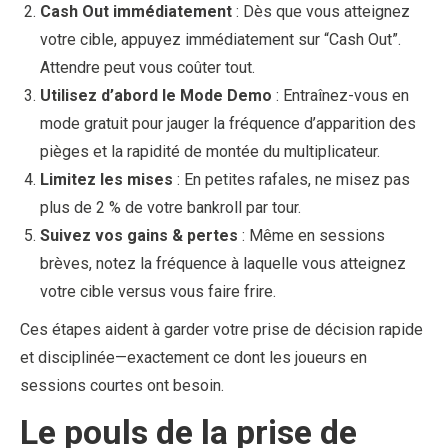
Cash Out immédiatement
: Dès que vous atteignez
votre cible, appuyez immédiatement sur “Cash Out”.
Attendre peut vous coûter tout.
Utilisez d’abord le Mode Demo
: Entraînez-vous en
mode gratuit pour jauger la fréquence d’apparition des
pièges et la rapidité de montée du multiplicateur.
Limitez les mises
: En petites rafales, ne misez pas
plus de 2 % de votre bankroll par tour.
Suivez vos gains & pertes
: Même en sessions
brèves, notez la fréquence à laquelle vous atteignez
votre cible versus vous faire frire.
Ces étapes aident à garder votre prise de décision rapide
et disciplinée—exactement ce dont les joueurs en
sessions courtes ont besoin.
Le pouls de la prise de