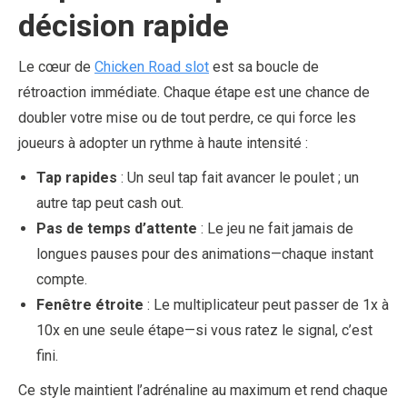
décision rapide
Le cœur de
Chicken Road slot
est sa boucle de
rétroaction immédiate. Chaque étape est une chance de
doubler votre mise ou de tout perdre, ce qui force les
joueurs à adopter un rythme à haute intensité :
Tap rapides
: Un seul tap fait avancer le poulet ; un
autre tap peut cash out.
Pas de temps d’attente
: Le jeu ne fait jamais de
longues pauses pour des animations—chaque instant
compte.
Fenêtre étroite
: Le multiplicateur peut passer de 1x à
10x en une seule étape—si vous ratez le signal, c’est
fini.
Ce style maintient l’adrénaline au maximum et rend chaque