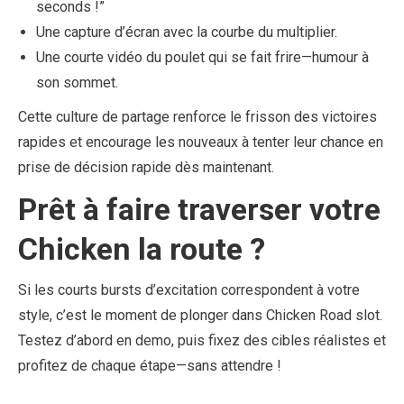
seconds !”
Une capture d’écran avec la courbe du multiplier.
Une courte vidéo du poulet qui se fait frire—humour à
son sommet.
Cette culture de partage renforce le frisson des victoires
rapides et encourage les nouveaux à tenter leur chance en
prise de décision rapide dès maintenant.
Prêt à faire traverser votre
Chicken la route ?
Si les courts bursts d’excitation correspondent à votre
style, c’est le moment de plonger dans Chicken Road slot.
Testez d’abord en demo, puis fixez des cibles réalistes et
profitez de chaque étape—sans attendre !