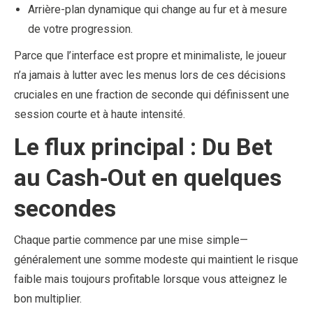
Arrière-plan dynamique qui change au fur et à mesure
de votre progression.
Parce que l’interface est propre et minimaliste, le joueur
n’a jamais à lutter avec les menus lors de ces décisions
cruciales en une fraction de seconde qui définissent une
session courte et à haute intensité.
Le flux principal : Du Bet
au Cash‑Out en quelques
secondes
Chaque partie commence par une mise simple—
généralement une somme modeste qui maintient le risque
faible mais toujours profitable lorsque vous atteignez le
bon multiplier.