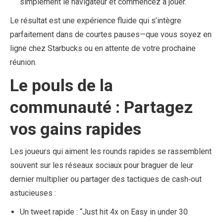
simplement le navigateur et commencez à jouer.
Le résultat est une expérience fluide qui s’intègre
parfaitement dans de courtes pauses—que vous soyez en
ligne chez Starbucks ou en attente de votre prochaine
réunion.
Le pouls de la
communauté : Partagez
vos gains rapides
Les joueurs qui aiment les rounds rapides se rassemblent
souvent sur les réseaux sociaux pour braguer de leur
dernier multiplier ou partager des tactiques de cash‑out
astucieuses :
Un tweet rapide : “Just hit 4x on Easy in under 30