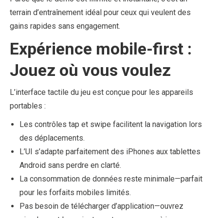
terrain d’entraînement idéal pour ceux qui veulent des
gains rapides sans engagement.
Expérience mobile-first :
Jouez où vous voulez
L’interface tactile du jeu est conçue pour les appareils
portables :
Les contrôles tap et swipe facilitent la navigation lors
des déplacements.
L’UI s’adapte parfaitement des iPhones aux tablettes
Android sans perdre en clarté.
La consommation de données reste minimale—parfait
pour les forfaits mobiles limités.
Pas besoin de télécharger d’application—ouvrez