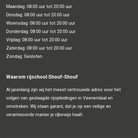
Maandag: 08:00 uur tot 20:00 uur
Dinsdag: 08:00 uur tot 20:00 uur
Woensdag: 08:00 uur tot 20:00 uur
Donderdag: 08:00 uur tot 20:00 uur
Vrijdag: 08:00 uur tot 20:00 uur
Zaterdag: 08:00 uur tot 20:00 uur
Zondag: Gesloten
Waarom rijschool Shouf-Shouf
Al jarenlang zijn wij het meest vertrouwde adres voor het
volgen van geslaagde rijopleidingen in Veenendaal en
omstreken. Wij staan garant, dat je op een veilige en
verantwoorde manier je rijbewijs haalt.