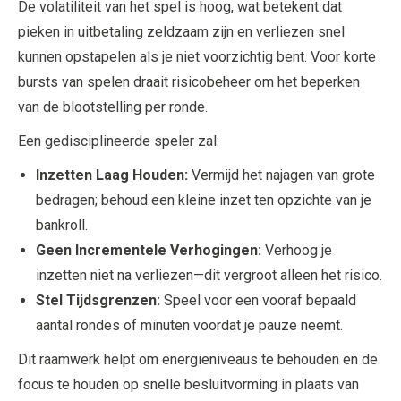
De volatiliteit van het spel is hoog, wat betekent dat
pieken in uitbetaling zeldzaam zijn en verliezen snel
kunnen opstapelen als je niet voorzichtig bent. Voor korte
bursts van spelen draait risicobeheer om het beperken
van de blootstelling per ronde.
Een gedisciplineerde speler zal:
Inzetten Laag Houden:
Vermijd het najagen van grote
bedragen; behoud een kleine inzet ten opzichte van je
bankroll.
Geen Incrementele Verhogingen:
Verhoog je
inzetten niet na verliezen—dit vergroot alleen het risico.
Stel Tijdsgrenzen:
Speel voor een vooraf bepaald
aantal rondes of minuten voordat je pauze neemt.
Dit raamwerk helpt om energieniveaus te behouden en de
focus te houden op snelle besluitvorming in plaats van