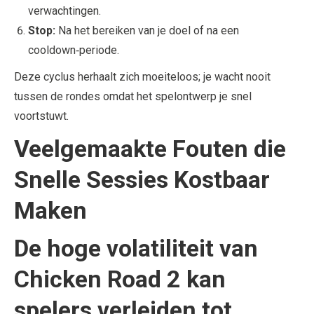
verwachtingen.
Stop:
Na het bereiken van je doel of na een
cooldown‑periode.
Deze cyclus herhaalt zich moeiteloos; je wacht nooit
tussen de rondes omdat het spelontwerp je snel
voortstuwt.
Veelgemaakte Fouten die
Snelle Sessies Kostbaar
Maken
De hoge volatiliteit van
Chicken Road 2 kan
spelers verleiden tot