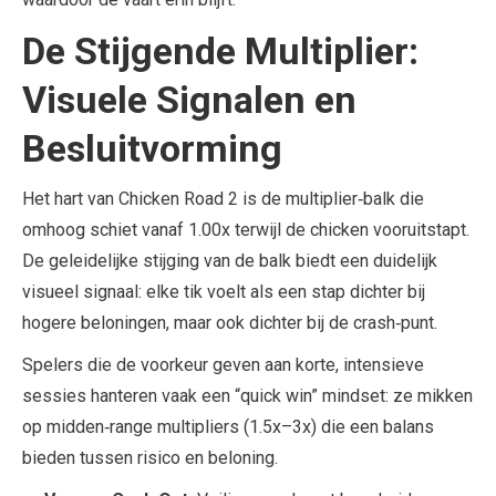
De Stijgende Multiplier:
Visuele Signalen en
Besluitvorming
Het hart van Chicken Road 2 is de multiplier‑balk die
omhoog schiet vanaf 1.00x terwijl de chicken vooruitstapt.
De geleidelijke stijging van de balk biedt een duidelijk
visueel signaal: elke tik voelt als een stap dichter bij
hogere beloningen, maar ook dichter bij de crash‑punt.
Spelers die de voorkeur geven aan korte, intensieve
sessies hanteren vaak een “quick win” mindset: ze mikken
op midden‑range multipliers (1.5x–3x) die een balans
bieden tussen risico en beloning.