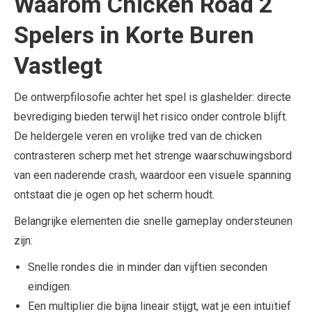
Waarom Chicken Road 2
Spelers in Korte Buren
Vastlegt
De ontwerpfilosofie achter het spel is glashelder: directe
bevrediging bieden terwijl het risico onder controle blijft.
De heldergele veren en vrolijke tred van de chicken
contrasteren scherp met het strenge waarschuwingsbord
van een naderende crash, waardoor een visuele spanning
ontstaat die je ogen op het scherm houdt.
Belangrijke elementen die snelle gameplay ondersteunen
zijn:
Snelle rondes die in minder dan vijftien seconden
eindigen.
Een multiplier die bijna lineair stijgt, wat je een intuïtief