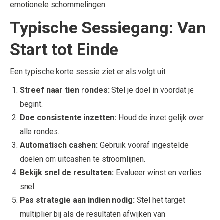
emotionele schommelingen.
Typische Sessiegang: Van
Start tot Einde
Een typische korte sessie ziet er als volgt uit:
Streef naar tien rondes:
Stel je doel in voordat je
begint.
Doe consistente inzetten:
Houd de inzet gelijk over
alle rondes.
Automatisch cashen:
Gebruik vooraf ingestelde
doelen om uitcashen te stroomlijnen.
Bekijk snel de resultaten:
Evalueer winst en verlies
snel.
Pas strategie aan indien nodig:
Stel het target
multiplier bij als de resultaten afwijken van