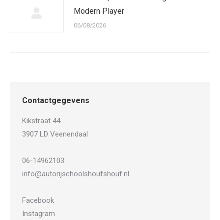
Modern Player
06/08/2026
Contactgegevens
Kikstraat 44
3907 LD Veenendaal
06-14962103
info@autorijschoolshoufshouf.nl
Facebook
Instagram