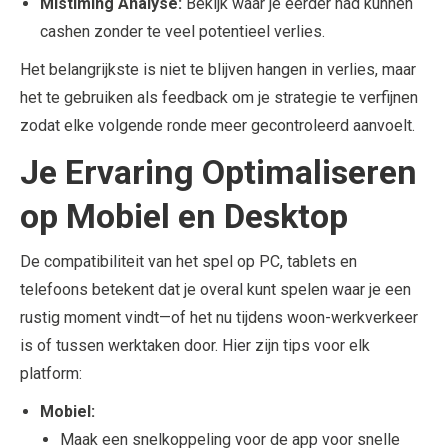
Mistiming Analyse:
Bekijk waar je eerder had kunnen
cashen zonder te veel potentieel verlies.
Het belangrijkste is niet te blijven hangen in verlies, maar
het te gebruiken als feedback om je strategie te verfijnen
zodat elke volgende ronde meer gecontroleerd aanvoelt.
Je Ervaring Optimaliseren
op Mobiel en Desktop
De compatibiliteit van het spel op PC, tablets en
telefoons betekent dat je overal kunt spelen waar je een
rustig moment vindt—of het nu tijdens woon-werkverkeer
is of tussen werktaken door. Hier zijn tips voor elk
platform:
Mobiel:
Maak een snelkoppeling voor de app voor snelle