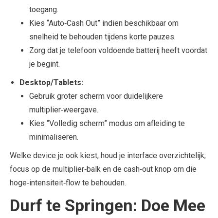
toegang.
Kies “Auto‑Cash Out” indien beschikbaar om
snelheid te behouden tijdens korte pauzes.
Zorg dat je telefoon voldoende batterij heeft voordat
je begint.
Desktop/Tablets:
Gebruik groter scherm voor duidelijkere
multiplier‑weergave.
Kies “Volledig scherm” modus om afleiding te
minimaliseren.
Welke device je ook kiest, houd je interface overzichtelijk;
focus op de multiplier‑balk en de cash‑out knop om die
hoge‑intensiteit‑flow te behouden.
Durf te Springen: Doe Mee