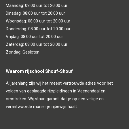
Maandag: 08:00 uur tot 20:00 uur
Dinsdag: 08:00 uur tot 20:00 uur
Woensdag: 08:00 uur tot 20:00 uur
Donderdag: 08:00 uur tot 20:00 uur
Vrijdag: 08:00 uur tot 20:00 uur
Zaterdag: 08:00 uur tot 20:00 uur
Zondag: Gesloten
Waarom rijschool Shouf-Shouf
Al jarenlang zijn wij het meest vertrouwde adres voor het
volgen van geslaagde rijopleidingen in Veenendaal en
omstreken. Wij staan garant, dat je op een veilige en
verantwoorde manier je rijbewijs haalt.