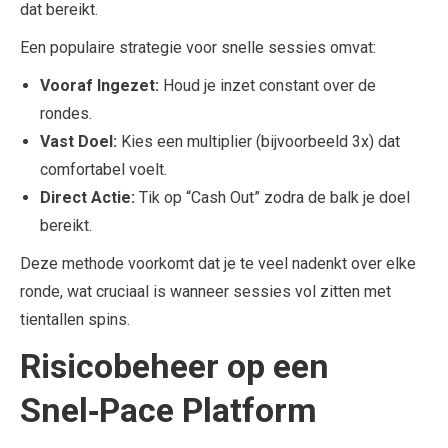
dat bereikt.
Een populaire strategie voor snelle sessies omvat:
Vooraf Ingezet:
Houd je inzet constant over de
rondes.
Vast Doel:
Kies een multiplier (bijvoorbeeld 3x) dat
comfortabel voelt.
Direct Actie:
Tik op “Cash Out” zodra de balk je doel
bereikt.
Deze methode voorkomt dat je te veel nadenkt over elke
ronde, wat cruciaal is wanneer sessies vol zitten met
tientallen spins.
Risicobeheer op een
Snel‑Pace Platform