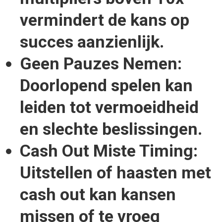
vermindert de kans op
succes aanzienlijk.
Geen Pauzes Nemen:
Doorlopend spelen kan
leiden tot vermoeidheid
en slechte beslissingen.
Cash Out Miste Timing:
Uitstellen of haasten met
cash out kan kansen
missen of te vroeg