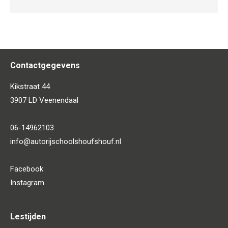
Contactgegevens
Kikstraat 44
3907 LD Veenendaal
06-14962103
info@autorijschoolshoufshouf.nl
Facebook
Instagram
Lestijden