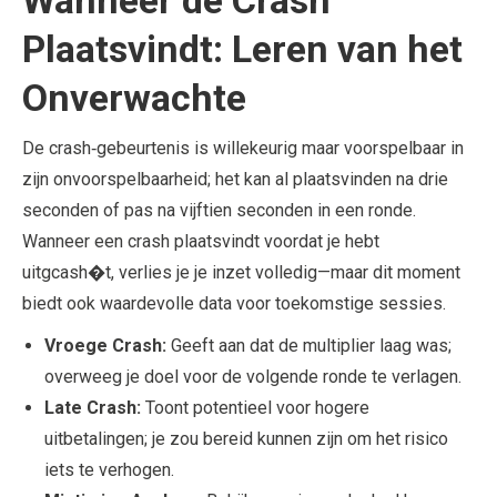
Plaatsvindt: Leren van het
Onverwachte
De crash‑gebeurtenis is willekeurig maar voorspelbaar in
zijn onvoorspelbaarheid; het kan al plaatsvinden na drie
seconden of pas na vijftien seconden in een ronde.
Wanneer een crash plaatsvindt voordat je hebt
uitgcash�t, verlies je je inzet volledig—maar dit moment
biedt ook waardevolle data voor toekomstige sessies.
Vroege Crash:
Geeft aan dat de multiplier laag was;
overweeg je doel voor de volgende ronde te verlagen.
Late Crash:
Toont potentieel voor hogere
uitbetalingen; je zou bereid kunnen zijn om het risico
iets te verhogen.