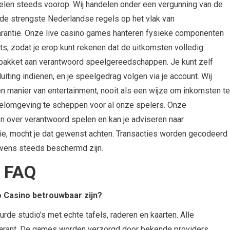
pelen steeds voorop. Wij handelen onder een vergunning van de
n de strengste Nederlandse regels op het vlak van
parantie. Onze live casino games hanteren fysieke componenten
its, zodat je erop kunt rekenen dat de uitkomsten volledig
jk pakket aan verantwoord speelgereedschappen. Je kunt zelf
uiting indienen, en je speelgedrag volgen via je account. Wij
n manier van entertainment, nooit als een wijze om inkomsten te
eelomgeving te scheppen voor al onze spelers. Onze
en over verantwoord spelen en kan je adviseren naar
tie, mocht je dat gewenst achten. Transacties worden gecodeerd
gevens steeds beschermd zijn.
– FAQ
o Casino betrouwbaar zijn?
de studio’s met echte tafels, raderen en kaarten. Alle
sparant. De games worden verzorgd door bekende providers