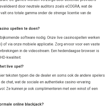
valideerd door neutrale auditors zoals eCOGRA, wat de
 valt ons totale gamma onder de strenge licentie van de
asino spellen te doen?
en bijkomende software nodig. Onze live casinospellen werken
i) of via onze mobiele applicatie. Zorg ervoor voor een vaste
derbrekingen in de videostream. Een hedendaagse browser is
 HD-kwaliteit.
het live spel?
nt hier teksten typen die de dealer en soms ook de andere spelers
de chat, wat de sociale en authentieke casino-ervaring
ctvol. Ze kunnen je ook complimenteren met een winst of een
normale online blackjack?