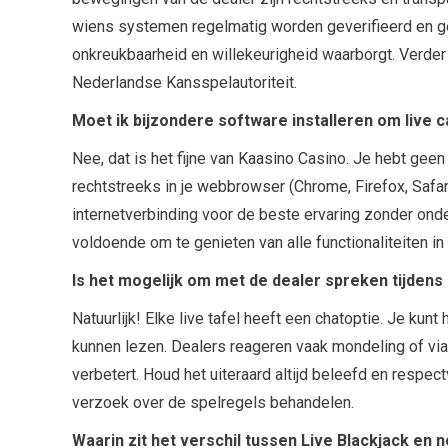
wiens systemen regelmatig worden geverifieerd en ge
onkreukbaarheid en willekeurigheid waarborgt. Verder
Nederlandse Kansspelautoriteit.
Moet ik bijzondere software installeren om live c
Nee, dat is het fijne van Kaasino Casino. Je hebt ge
rechtstreeks in je webbrowser (Chrome, Firefox, Safar
internetverbinding voor de beste ervaring zonder on
voldoende om te genieten van alle functionaliteiten in
Is het mogelijk om met de dealer spreken tijdens 
Natuurlijk! Elke live tafel heeft een chatoptie. Je ku
kunnen lezen. Dealers reageren vaak mondeling of via 
verbetert. Houd het uiteraard altijd beleefd en respe
verzoek over de spelregels behandelen.
Waarin zit het verschil tussen Live Blackjack en 