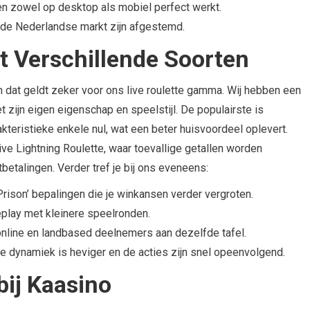
 en zowel op desktop als mobiel perfect werkt.
 de Nederlandse markt zijn afgestemd.
it Verschillende Soorten
en dat geldt zeker voor ons live roulette gamma. Wij hebben een
t zijn eigen eigenschap en speelstijl. De populairste is
kteristieke enkele nul, wat een beter huisvoordeel oplevert.
ive Lightning Roulette, waar toevallige getallen worden
betalingen. Verder tref je bij ons eveneens:
Prison’ bepalingen die je winkansen verder vergroten.
play met kleinere speelronden.
nline en landbased deelnemers aan dezelfde tafel.
de dynamiek is heviger en de acties zijn snel opeenvolgend.
bij Kaasino