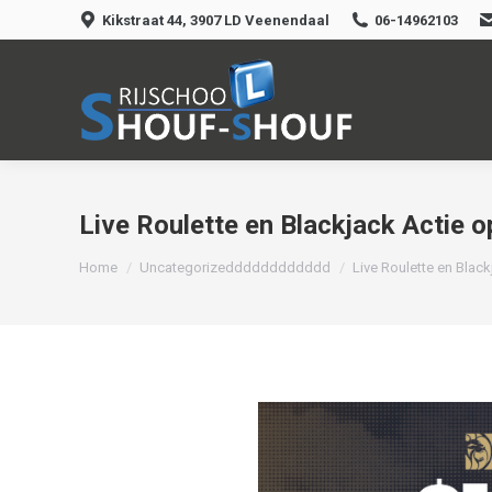
Kikstraat 44, 3907 LD Veenendaal
06-14962103
Live Roulette en Blackjack Actie 
Je bent hier:
Home
Uncategorizedddddddddddd
Live Roulette en Blac