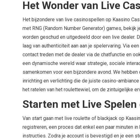
Het Wonder van Live Ca
Het bijzondere van live casinospellen op Kaasino Casino
met RNG (Random Number Generator) games, bekijk je h
worden geschud en uitgedeeld door een live dealer.
laag van authenticiteit aan aan je spelervaring. Via e
contact treden met de dealer via de chatfunctie en oo
een dynamische wereld waar strategie, sociale intera
samenkomen voor een bijzondere avond. We hebben do
inrichting en verlichting die de juiste casino-ambianc
het ratelen van het roulettewiel, om de zintuigelijke 
Starten met Live Spelen
Van start gaan met live roulette of blackjack op Kaasi
registreren, een proces dat enkel een paar minuten in
instructies. Zodra je account is bevestigd en je een s