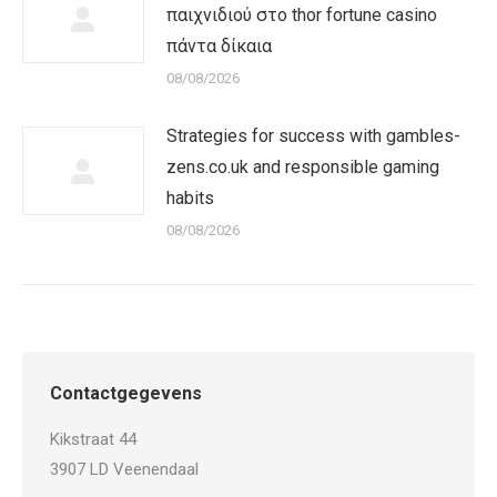
παιχνιδιού στο thor fortune casino
πάντα δίκαια
08/08/2026
Strategies for success with gambles-
zens.co.uk and responsible gaming
habits
08/08/2026
Contactgegevens
Kikstraat 44
3907 LD Veenendaal