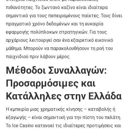
πιθανότητες. Το ζωντανό καζίνο είναι ιδιαίτερα
σημαντικό για τους πεπειραμένους παίκτες. Τους δίνει
πραγματικό χρόνο δεδομένων και τη ευκαιρία
εφαρμογής πολύπλοκων στρατηγικών. Για τους
αρχάριους λειτουργεί σαν ένα εξαιρετικό εικονικό
μάθημα. Μπορούν να παρακολουθήσουν τη ροή του
παιχνιδιού πριν λάβουν μέρος.
Μέθοδοι Συναλλαγών:
Προσαρμόσιμες και
Κατάλληλες στην Ελλάδα
Η εμπειρία μιας χρηματικής κίνησης – καταβολής ή
εξαγωγής – είναι σημαντική για την πίστη του πελάτη.
Το Ice Casino κατανοεί τις ιδιαίτερες προτιμήσεις και