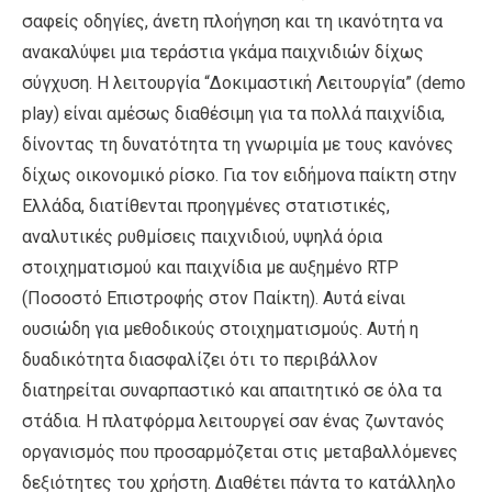
σαφείς οδηγίες, άνετη πλοήγηση και τη ικανότητα να
ανακαλύψει μια τεράστια γκάμα παιχνιδιών δίχως
σύγχυση. Η λειτουργία “Δοκιμαστική Λειτουργία” (demo
play) είναι αμέσως διαθέσιμη για τα πολλά παιχνίδια,
δίνοντας τη δυνατότητα τη γνωριμία με τους κανόνες
δίχως οικονομικό ρίσκο. Για τον ειδήμονα παίκτη στην
Ελλάδα, διατίθενται προηγμένες στατιστικές,
αναλυτικές ρυθμίσεις παιχνιδιού, υψηλά όρια
στοιχηματισμού και παιχνίδια με αυξημένο RTP
(Ποσοστό Επιστροφής στον Παίκτη). Αυτά είναι
ουσιώδη για μεθοδικούς στοιχηματισμούς. Αυτή η
δυαδικότητα διασφαλίζει ότι το περιβάλλον
διατηρείται συναρπαστικό και απαιτητικό σε όλα τα
στάδια. Η πλατφόρμα λειτουργεί σαν ένας ζωντανός
οργανισμός που προσαρμόζεται στις μεταβαλλόμενες
δεξιότητες του χρήστη. Διαθέτει πάντα το κατάλληλο