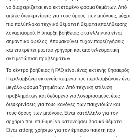
να διαχειρίζεται ένα εκτεταμένο φάσμα θεμάτων. Από
απλές διευκρινίσεις για τους όρους των μπόνους, μέχρι
πιο πολύπλοκα τεχνικά θέματα ή θέματα επαλήθευσης
λογαριασμού. Η ύπαρξη βοήθειας στα ελληνικά είναι
σημαντικό όφελος. Απομακρύνει τυχόν παρεξηγήσεις
και επιτρέπει μια πιο γρήγορη και αποτελεσματική
αντιμετώπιση προβλημάτων.
Το κέντρο βοήθειας ή FAQ είναι ένας εκτενής θησαυρός.
Περιλαμβάνει εκτενείς κείμενα που περιλαμβάνουν ένα
μεγάλο φάσμα ζητημάτων. Από τεχνική επίλυση
προβλημάτων και δεδομένα για λογαριασμούς, έως
διευκρινίσεις για τους κανόνες των παιχνιδιών και
τους όρους των μπόνους. Είναι κατάλληλο για τον
αρχάριο που επιθυμεί να κατανοήσει βασικά θέματα.
Είναι επίσης χρήσιμο για τον έμπειρο παίκτη που