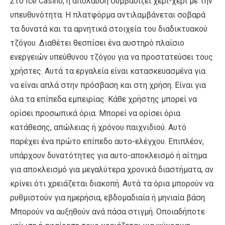
Στο Ice Casino, η απόλαυση συμβαδίζει χέρι-χέρι με την
υπευθυνότητα. Η πλατφόρμα αντιλαμβάνεται σοβαρά
τα δυνατά και τα αρνητικά στοιχεία του διαδικτυακού
τζόγου. Διαθέτει θεσπίσει ένα αυστηρό πλαίσιο
ενεργειών υπεύθυνου τζόγου για να προστατεύσει τους
χρήστες. Αυτά τα εργαλεία είναι κατασκευασμένα για
να είναι απλά στην πρόσβαση και στη χρήση. Είναι για
όλα τα επίπεδα εμπειρίας. Κάθε χρήστης μπορεί να
ορίσει προσωπικά όρια. Μπορεί να ορίσει όρια
κατάθεσης, απώλειας ή χρόνου παιχνιδιού. Αυτό
παρέχει ένα πρώτο επίπεδο αυτο-ελέγχου. Επιπλέον,
υπάρχουν δυνατότητες για αυτο-αποκλεισμό ή αίτημα
για αποκλεισμό για μεγαλύτερα χρονικά διαστήματα, αν
κρίνει ότι χρειάζεται διακοπή. Αυτά τα όρια μπορούν να
ρυθμιστούν για ημερήσια, εβδομαδιαία ή μηνιαία βάση.
Μπορούν να αυξηθούν ανά πάσα στιγμή. Οποιαδήποτε