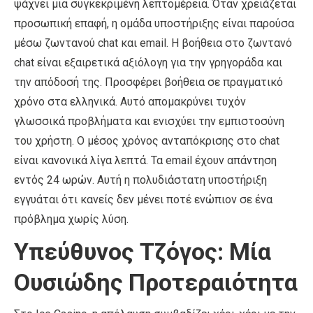
ψάχνει μια συγκεκριμένη λεπτομέρεια. Όταν χρειάζεται
προσωπική επαφή, η ομάδα υποστήριξης είναι παρούσα
μέσω ζωντανού chat και email. Η βοήθεια στο ζωντανό
chat είναι εξαιρετικά αξιόλογη για την γρηγοράδα και
την απόδοσή της. Προσφέρει βοήθεια σε πραγματικό
χρόνο στα ελληνικά. Αυτό απομακρύνει τυχόν
γλωσσικά προβλήματα και ενισχύει την εμπιστοσύνη
του χρήστη. Ο μέσος χρόνος ανταπόκρισης στο chat
είναι κανονικά λίγα λεπτά. Τα email έχουν απάντηση
εντός 24 ωρών. Αυτή η πολυδιάστατη υποστήριξη
εγγυάται ότι κανείς δεν μένει ποτέ ενώπιον σε ένα
πρόβλημα χωρίς λύση.
Υπεύθυνος Τζόγος: Μία
Ουσιώδης Προτεραιότητα