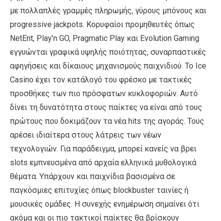
με πολλαπλές γραμμές πληρωμής, γύρους μπόνους και
progressive jackpots. Κορυφαίοι προμηθευτές όπως
NetEnt, Play’n GO, Pragmatic Play και Evolution Gaming
εγγυώνται γραφικά υψηλής ποιότητας, συναρπαστικές
αφηγήσεις και δίκαιους μηχανισμούς παιχνιδιού. Το Ice
Casino έχει τον κατάλογό του φρέσκο με τακτικές
προσθήκες των πιο πρόσφατων κυκλοφοριών. Αυτό
δίνει τη δυνατότητα στους παίκτες να είναι από τους
πρώτους που δοκιμάζουν τα νέα hits της αγοράς. Τους
αρέσει ιδιαίτερα στους λάτρεις των νέων
τεχνολογιών. Για παράδειγμα, μπορεί κανείς να βρει
slots εμπνευσμένα από αρχαία ελληνικά μυθολογικά
θέματα. Υπάρχουν και παιχνίδια βασισμένα σε
παγκόσμιες επιτυχίες όπως blockbuster ταινίες ή
μουσικές ομάδες. Η συνεχής ενημέρωση σημαίνει ότι
ακόμα και οι πιο τακτικοί παίκτες θα βρίσκουν