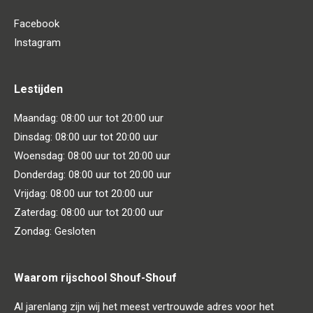
Facebook
Instagram
Lestijden
Maandag: 08:00 uur tot 20:00 uur
Dinsdag: 08:00 uur tot 20:00 uur
Woensdag: 08:00 uur tot 20:00 uur
Donderdag: 08:00 uur tot 20:00 uur
Vrijdag: 08:00 uur tot 20:00 uur
Zaterdag: 08:00 uur tot 20:00 uur
Zondag: Gesloten
Waarom rijschool Shouf-Shouf
Al jarenlang zijn wij het meest vertrouwde adres voor het