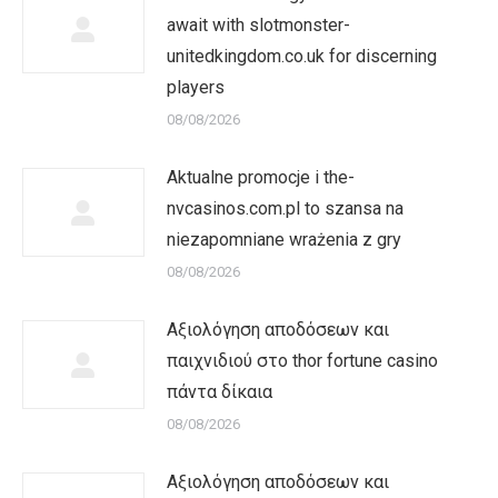
await with slotmonster-
unitedkingdom.co.uk for discerning
players
08/08/2026
Aktualne promocje i the-
nvcasinos.com.pl to szansa na
niezapomniane wrażenia z gry
08/08/2026
Αξιολόγηση αποδόσεων και
παιχνιδιού στο thor fortune casino
πάντα δίκαια
08/08/2026
Αξιολόγηση αποδόσεων και