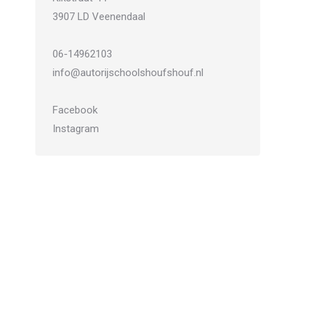
3907 LD Veenendaal
06-14962103
info@autorijschoolshoufshouf.nl
Facebook
Instagram