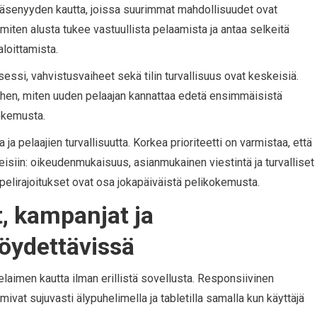
 -jäsenyyden kautta, joissa suurimmat mahdollisuudet ovat
 miten alusta tukee vastuullista pelaamista ja antaa selkeitä
loittamista.
sessi, vahvistusvaiheet sekä tilin turvallisuus ovat keskeisiä.
ihen, miten uuden pelaajan kannattaa edetä ensimmäisistä
kokemusta.
a pelaajien turvallisuutta. Korkea prioriteetti on varmistaa, että
teisiin: oikeudenmukaisuus, asianmukainen viestintä ja turvalliset
 pelirajoitukset ovat osa jokapäiväistä pelikokemusta.
t, kampanjat ja
löydettävissä
elaimen kautta ilman erillistä sovellusta. Responsiivinen
imivat sujuvasti älypuhelimella ja tabletilla samalla kun käyttäjä