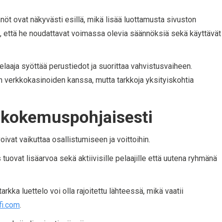
öt ovat näkyvästi esillä, mikä lisää luottamusta sivuston
aa, että he noudattavat voimassa olevia säännöksiä sekä käyttävät
laaja syöttää perustiedot ja suorittaa vahvistusvaiheen.
 verkkokasinoiden kanssa, mutta tarkkoja yksityiskohtia
o kokemuspohjaisesti
ivat vaikuttaa osallistumiseen ja voittoihin.
 tuovat lisäarvoa sekä aktiivisille pelaajille että uutena ryhmänä
arkka luettelo voi olla rajoitettu lähteessä, mikä vaatii
fi.com
.