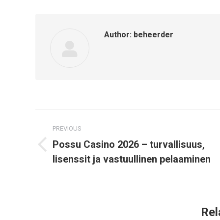
Author:
beheerder
Post
PREVIOUS
navigation
Possu Casino 2026 – turvallisuus,
Previous
lisenssit ja vastuullinen pelaaminen
post:
Rel