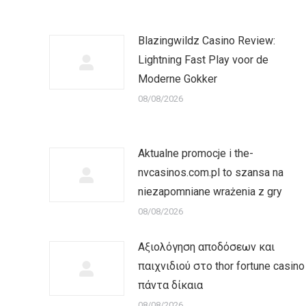
Blazingwildz Casino Review:
Lightning Fast Play voor de
Moderne Gokker
08/08/2026
Aktualne promocje i the-
nvcasinos.com.pl to szansa na
niezapomniane wrażenia z gry
08/08/2026
Αξιολόγηση αποδόσεων και
παιχνιδιού στο thor fortune casino
πάντα δίκαια
08/08/2026