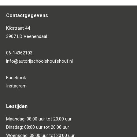
Contactgegevens
Kikstraat 44
3907 LD Veenendaal
06-14962103
info@autorijschoolshoufshouf.nl
Facebook
Instagram
Lestijden
Maandag: 08:00 uur tot 20:00 uur
Dinsdag: 08:00 uur tot 20:00 uur
Woensdag: 08:00 uur tot 20:00 uur