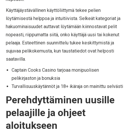
Käyttäjäystävällinen käyttöliittymä tekee pelien
löytämisestä helppoa ja intuitiivista. Selkeät kategoriat ja
hakuominaisuudet auttavat löytämään kiinnostavat pelit
nopeasti, riippumatta siitä, onko käyttäjä uusi tai kokenut
pelaaja. Esteettinen suunnittelu tukee keskittymistä ja
sujuvaa pelikokemusta, kun taustatiedot ovat helposti
saatavilla.
Captain Cooks Casino tarjoaa monipuolisen
pelikirjaston ja bonuksia
Turvallisuuskäytännöt ja 18+ ikäraja on mainittu selvästi
Perehdyttäminen uusille
pelaajille ja ohjeet
aloitukseen