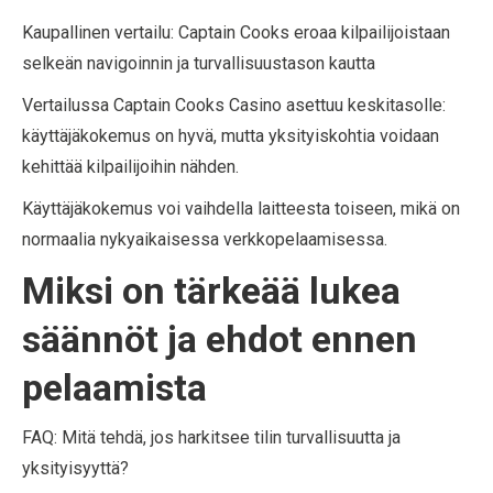
Kaupallinen vertailu: Captain Cooks eroaa kilpailijoistaan
selkeän navigoinnin ja turvallisuustason kautta
Vertailussa Captain Cooks Casino asettuu keskitasolle:
käyttäjäkokemus on hyvä, mutta yksityiskohtia voidaan
kehittää kilpailijoihin nähden.
Käyttäjäkokemus voi vaihdella laitteesta toiseen, mikä on
normaalia nykyaikaisessa verkkopelaamisessa.
Miksi on tärkeää lukea
säännöt ja ehdot ennen
pelaamista
FAQ: Mitä tehdä, jos harkitsee tilin turvallisuutta ja
yksityisyyttä?