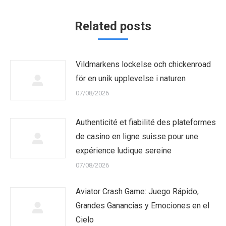
Related posts
Vildmarkens lockelse och chickenroad
för en unik upplevelse i naturen
07/08/2026
Authenticité et fiabilité des plateformes
de casino en ligne suisse pour une
expérience ludique sereine
07/08/2026
Aviator Crash Game: Juego Rápido,
Grandes Ganancias y Emociones en el
Cielo