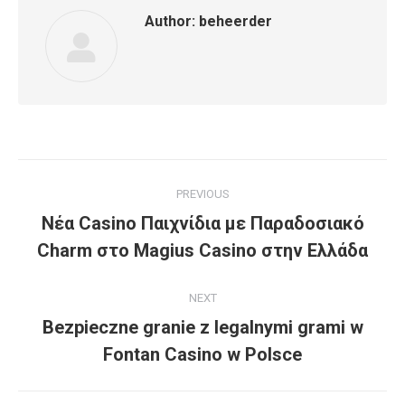
Author:
beheerder
Post
PREVIOUS
navigation
Νέα Casino Παιχνίδια με Παραδοσιακό
Previous
Charm στο Magius Casino στην Ελλάδα
post:
NEXT
Bezpieczne granie z legalnymi grami w
Next
Fontan Casino w Polsce
post: