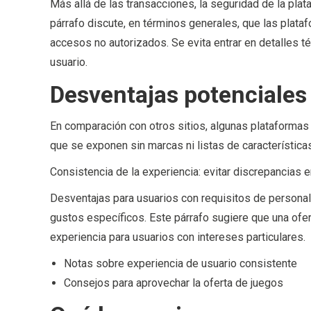
Más allá de las transacciones, la seguridad de la plat
párrafo discute, en términos generales, que las plat
accesos no autorizados. Se evita entrar en detalles té
usuario.
Desventajas potenciales
En comparación con otros sitios, algunas plataformas
que se exponen sin marcas ni listas de característica
Consistencia de la experiencia: evitar discrepancias e
Desventajas para usuarios con requisitos de personal
gustos específicos. Este párrafo sugiere que una ofer
experiencia para usuarios con intereses particulares.
Notas sobre experiencia de usuario consistente
Consejos para aprovechar la oferta de juegos