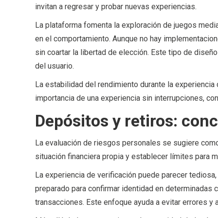
invitan a regresar y probar nuevas experiencias.
La plataforma fomenta la exploración de juegos med
en el comportamiento. Aunque no hay implementaciones 
sin coartar la libertad de elección. Este tipo de dise
del usuario.
La estabilidad del rendimiento durante la experiencia 
importancia de una experiencia sin interrupciones, c
Depósitos y retiros: con
La evaluación de riesgos personales se sugiere como 
situación financiera propia y establecer límites para m
La experiencia de verificación puede parecer tediosa, 
preparado para confirmar identidad en determinadas ci
transacciones. Este enfoque ayuda a evitar errores y 