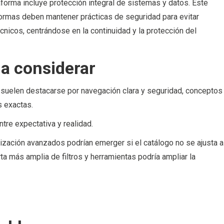
aforma incluye protección integral de sistemas y datos. Este
aformas deben mantener prácticas de seguridad para evitar
cnicos, centrándose en la continuidad y la protección del
 a considerar
 suelen destacarse por navegación clara y seguridad, conceptos
s exactas.
ntre expectativa y realidad.
ización avanzados podrían emerger si el catálogo no se ajusta a
ta más amplia de filtros y herramientas podría ampliar la