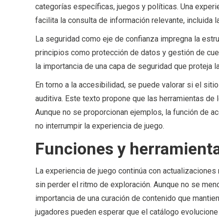
categorías específicas, juegos y políticas. Una experi
facilita la consulta de información relevante, incluida
La seguridad como eje de confianza impregna la estru
principios como protección de datos y gestión de cuen
la importancia de una capa de seguridad que proteja l
En torno a la accesibilidad, se puede valorar si el sit
auditiva. Este texto propone que las herramientas de
Aunque no se proporcionan ejemplos, la función de acc
no interrumpir la experiencia de juego.
Funciones y herramienta
La experiencia de juego continúa con actualizaciones
sin perder el ritmo de exploración. Aunque no se men
importancia de una curación de contenido que mantiene
jugadores pueden esperar que el catálogo evolucione 