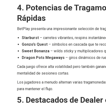
4. Potencias de Tragam
Rápidas
BetPlay presenta una impresionante selección de tr
Starburst
– carretes vibrantes, respins instantáne
Gonzo’s Quest
– símbolos en cascada que te re
Sweet Bonanza
– wilds sticky y multiplicadores q
Dragon Pots Megaways
– giros dinámicos de ru
Cada juego ofrece alta volatilidad pero también gana
mentalidad de sesiones cortas.
Los jugadores a menudo alternan varias tragamonedas
para mantener el flujo.
5. Destacados de Dealer 