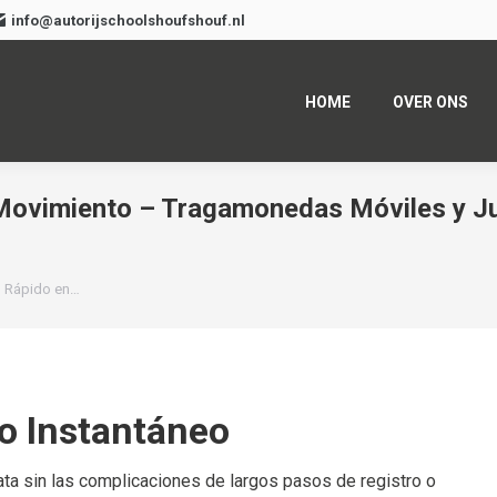
info@autorijschoolshoufshouf.nl
HOME
OVER ONS
 Movimiento – Tragamonedas Móviles y J
o Rápido en…
o Instantáneo
a sin las complicaciones de largos pasos de registro o