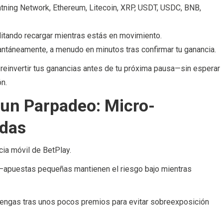
htning Network, Ethereum, Litecoin, XRP, USDT, USDC, BNB,
itando recargar mientras estás en movimiento.
tantáneamente, a menudo en minutos tras confirmar tu ganancia.
 reinvertir tus ganancias antes de tu próxima pausa—sin esperar
n.
 un Parpadeo: Micro-
idas
cia móvil de BetPlay.
ea—apuestas pequeñas mantienen el riesgo bajo mientras
tengas tras unos pocos premios para evitar sobreexposición