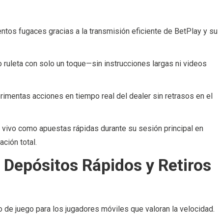
ntos fugaces gracias a la transmisión eficiente de BetPlay y su
 ruleta con solo un toque—sin instrucciones largas ni videos
erimentas acciones en tiempo real del dealer sin retrasos en el
 vivo como apuestas rápidas durante su sesión principal en
ción total.
: Depósitos Rápidos y Retiros
de juego para los jugadores móviles que valoran la velocidad.