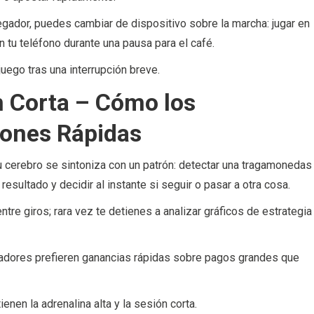
egador, puedes cambiar de dispositivo sobre la marcha: jugar en
n tu teléfono durante una pausa para el café.
juego tras una interrupción breve.
n Corta – Cómo los
ones Rápidas
u cerebro se sintoniza con un patrón: detectar una tragamonedas
sultado y decidir al instante si seguir o pasar a otra cosa.
ntre giros; rara vez te detienes a analizar gráficos de estrategia
ugadores prefieren ganancias rápidas sobre pagos grandes que
nen la adrenalina alta y la sesión corta.