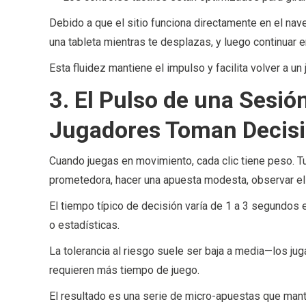
Debido a que el sitio funciona directamente en el nav
una tableta mientras te desplazas, y luego continuar e
Esta fluidez mantiene el impulso y facilita volver a un 
3. El Pulso de una Sesió
Jugadores Toman Decisi
Cuando juegas en movimiento, cada clic tiene peso. T
prometedora, hacer una apuesta modesta, observar el re
El tiempo típico de decisión varía de 1 a 3 segundos e
o estadísticas.
La tolerancia al riesgo suele ser baja a media—los j
requieren más tiempo de juego.
El resultado es una serie de micro-apuestas que mantie