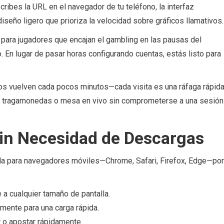
bes la URL en el navegador de tu teléfono, la interfaz
iseño ligero que prioriza la velocidad sobre gráficos llamativos.
 para jugadores que encajan el gambling en las pausas del
. En lugar de pasar horas configurando cuentas, estás listo para
ios vuelven cada pocos minutos—cada visita es una ráfaga rápid
va tragamonedas o mesa en vivo sin comprometerse a una sesión
 Sin Necesidad de Descargas
da para navegadores móviles—Chrome, Safari, Firefox, Edge—por
a cualquier tamaño de pantalla.
mente para una carga rápida.
r o apostar rápidamente.