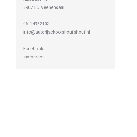
3907 LD Veenendaal
06-14962103
info@autorijschoolshoufshouf.nl
Facebook
a
Instagram