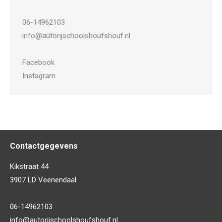
06-14962103
info@autorijschoolshoufshouf.nl
Facebook
Instagram
Contactgegevens
Kikstraat 44
3907 LD Veenendaal
06-14962103
info@autorijschoolshoufshouf.nl