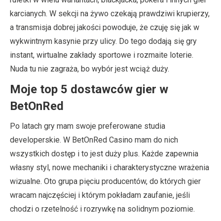
karcianych. W sekcji na żywo czekają prawdziwi krupierzy,
a transmisja dobrej jakości powoduje, że czuję się jak w
wykwintnym kasynie przy ulicy. Do tego dodają się gry
instant, wirtualne zakłady sportowe i rozmaite loterie.
Nuda tu nie zagraża, bo wybór jest wciąż duży.
Moje top 5 dostawców gier w
BetOnRed
Po latach gry mam swoje preferowane studia
developerskie. W BetOnRed Casino mam do nich
wszystkich dostęp i to jest duży plus. Każde zapewnia
własny styl, nowe mechaniki i charakterystyczne wrażenia
wizualne. Oto grupa pięciu producentów, do których gier
wracam najczęściej i którym pokładam zaufanie, jeśli
chodzi o rzetelność i rozrywkę na solidnym poziomie.