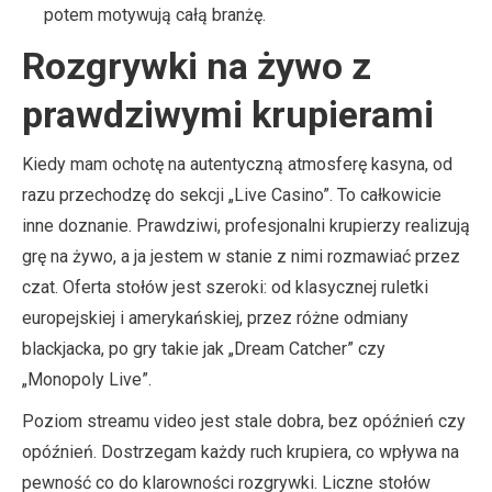
potem motywują całą branżę.
Rozgrywki na żywo z
prawdziwymi krupierami
Kiedy mam ochotę na autentyczną atmosferę kasyna, od
razu przechodzę do sekcji „Live Casino”. To całkowicie
inne doznanie. Prawdziwi, profesjonalni krupierzy realizują
grę na żywo, a ja jestem w stanie z nimi rozmawiać przez
czat. Oferta stołów jest szeroki: od klasycznej ruletki
europejskiej i amerykańskiej, przez różne odmiany
blackjacka, po gry takie jak „Dream Catcher” czy
„Monopoly Live”.
Poziom streamu video jest stale dobra, bez opóźnień czy
opóźnień. Dostrzegam każdy ruch krupiera, co wpływa na
pewność co do klarowności rozgrywki. Liczne stołów