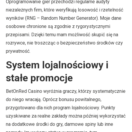
Oprogramowanie gier przechodzi regularne audyty
niezależnych firm, które weryfikują losowość i rzetelność
wyników (RNG – Random Number Generator). Moje dane
osobowe chronione są zgodnie z rygorystycznymi
przepisami. Dzięki temu mam możliwość skupić się na
rozrywce, nie troszcząc o bezpieczeństwo środków czy
prywatność.
System lojalnościowy i
stałe promocje
BetOnRed Casino wyróżnia graczy, którzy systematycznie
do niego wracają. Oprócz bonusu powitalnego,
przygotowano dla nich program lojalnościowy. Punkty
uzyskiwane za realne zakłady można później wykorzystać
na dodatkowe środki do gry, darmowe spiny lub inne