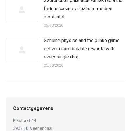
Szerencsés pillanatok várnak rád a thor
fortune casino virtuális termeiben
mostantól
06/08/2026
Genuine physics and the plinko game
deliver unpredictable rewards with
every single drop
06/08/2026
Contactgegevens
Kikstraat 44
3907 LD Veenendaal