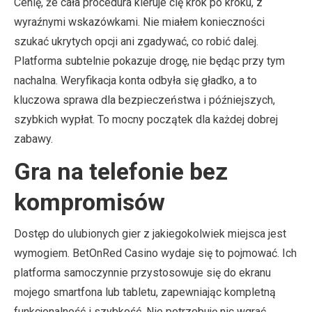
Cenię, że cała procedura kieruje cię krok po kroku, z
wyraźnymi wskazówkami. Nie miałem konieczności
szukać ukrytych opcji ani zgadywać, co robić dalej.
Platforma subtelnie pokazuje drogę, nie będąc przy tym
nachalna. Weryfikacja konta odbyła się gładko, a to
kluczowa sprawa dla bezpieczeństwa i późniejszych,
szybkich wypłat. To mocny początek dla każdej dobrej
zabawy.
Gra na telefonie bez
kompromisów
Dostęp do ulubionych gier z jakiegokolwiek miejsca jest
wymogiem. BetOnRed Casino wydaje się to pojmować. Ich
platforma samoczynnie przystosowuje się do ekranu
mojego smartfona lub tabletu, zapewniając kompletną
funkcjonalność i szybkość. Nie potrzebuję nic wgrać,