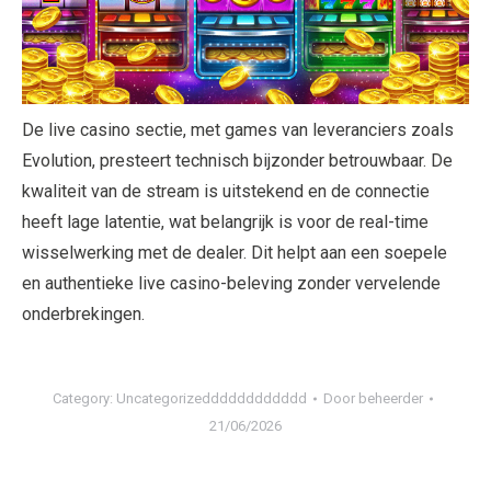
De live casino sectie, met games van leveranciers zoals
Evolution, presteert technisch bijzonder betrouwbaar. De
kwaliteit van de stream is uitstekend en de connectie
heeft lage latentie, wat belangrijk is voor de real-time
wisselwerking met de dealer. Dit helpt aan een soepele
en authentieke live casino-beleving zonder vervelende
onderbrekingen.
Category:
Uncategorizedddddddddddd
Door
beheerder
21/06/2026