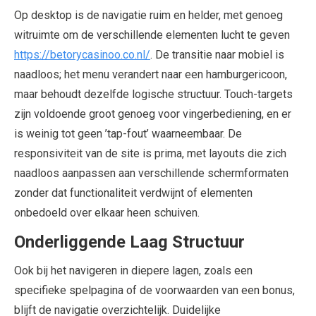
Op desktop is de navigatie ruim en helder, met genoeg
witruimte om de verschillende elementen lucht te geven
https://betorycasinoo.co.nl/
. De transitie naar mobiel is
naadloos; het menu verandert naar een hamburgericoon,
maar behoudt dezelfde logische structuur. Touch-targets
zijn voldoende groot genoeg voor vingerbediening, en er
is weinig tot geen ’tap-fout’ waarneembaar. De
responsiviteit van de site is prima, met layouts die zich
naadloos aanpassen aan verschillende schermformaten
zonder dat functionaliteit verdwijnt of elementen
onbedoeld over elkaar heen schuiven.
Onderliggende Laag Structuur
Ook bij het navigeren in diepere lagen, zoals een
specifieke spelpagina of de voorwaarden van een bonus,
blijft de navigatie overzichtelijk. Duidelijke