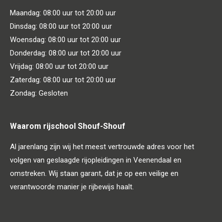
Maandag: 08:00 uur tot 20:00 uur
Dinsdag: 08:00 uur tot 20:00 uur
Woensdag: 08:00 uur tot 20:00 uur
Donderdag: 08:00 uur tot 20:00 uur
Vrijdag: 08:00 uur tot 20:00 uur
Zaterdag: 08:00 uur tot 20:00 uur
Zondag: Gesloten
Waarom rijschool Shouf-Shouf
Al jarenlang zijn wij het meest vertrouwde adres voor het
volgen van geslaagde rijopleidingen in Veenendaal en
omstreken. Wij staan garant, dat je op een veilige en
verantwoorde manier je rijbewijs haalt.