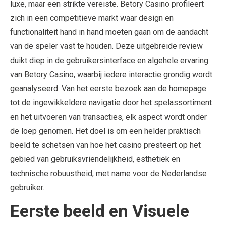
luxe, maar een strikte vereiste. Betory Casino profileert
zich in een competitieve markt waar design en
functionaliteit hand in hand moeten gaan om de aandacht
van de speler vast te houden. Deze uitgebreide review
duikt diep in de gebruikersinterface en algehele ervaring
van Betory Casino, waarbij iedere interactie grondig wordt
geanalyseerd. Van het eerste bezoek aan de homepage
tot de ingewikkeldere navigatie door het spelassortiment
en het uitvoeren van transacties, elk aspect wordt onder
de loep genomen. Het doel is om een helder praktisch
beeld te schetsen van hoe het casino presteert op het
gebied van gebruiksvriendelijkheid, esthetiek en
technische robuustheid, met name voor de Nederlandse
gebruiker.
Eerste beeld en Visuele