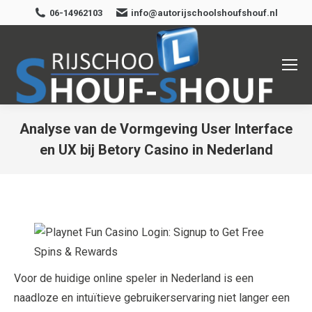
06-14962103
info@autorijschoolshoufshouf.nl
Analyse van de Vormgeving User Interface
en UX bij Betory Casino in Nederland
Je bent hier:
Voor de huidige online speler in Nederland is een
naadloze en intuïtieve gebruikerservaring niet langer een