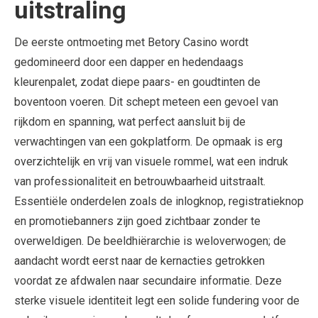
uitstraling
De eerste ontmoeting met Betory Casino wordt
gedomineerd door een dapper en hedendaags
kleurenpalet, zodat diepe paars- en goudtinten de
boventoon voeren. Dit schept meteen een gevoel van
rijkdom en spanning, wat perfect aansluit bij de
verwachtingen van een gokplatform. De opmaak is erg
overzichtelijk en vrij van visuele rommel, wat een indruk
van professionaliteit en betrouwbaarheid uitstraalt.
Essentiële onderdelen zoals de inlogknop, registratieknop
en promotiebanners zijn goed zichtbaar zonder te
overweldigen. De beeldhiërarchie is weloverwogen; de
aandacht wordt eerst naar de kernacties getrokken
voordat ze afdwalen naar secundaire informatie. Deze
sterke visuele identiteit legt een solide fundering voor de