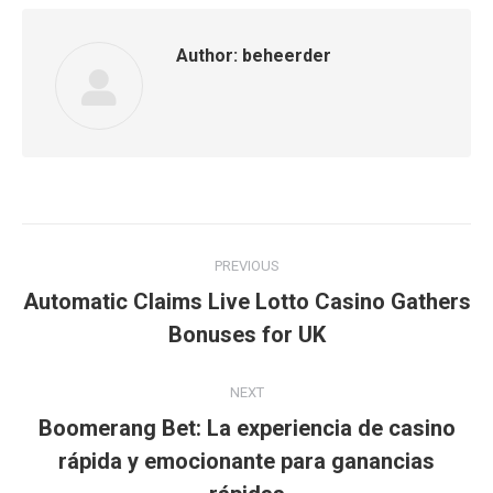
Author:
beheerder
Post
PREVIOUS
navigation
Automatic Claims Live Lotto Casino Gathers
Previous
Bonuses for UK
post:
NEXT
Boomerang Bet: La experiencia de casino
Next
rápida y emocionante para ganancias
post: