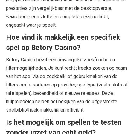
prestaties zijn vergelijkbaar met de desktopversie,
waardoor je een vlotte en complete ervaring hebt,
ongeacht waar je speelt.
Hoe vind ik makkelijk een specifiek
spel op Betory Casino?
Betory Casino bezit een omvangrijke zoekfunctie en
filtermogelijkheden. Je kunt rechtstreeks zoeken op naam
van het spel via de zoekbalk, of gebruikmaken van de
filters om te sorteren op provider, speltype (zoals slots of
tafelspelen), bekendheid of nieuwe releases. Deze
hulpmiddelen helpen het bekijken van de uitgestrekte
spelbibliotheek makkelijk en efficiënt.
Is het mogelijk om spellen te testen
zonder inzet van echt geld?