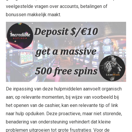
veelgestelde vragen over accounts, betalingen of
bonussen makkelijk maakt.
De inpassing van deze hulpmiddelen aanvoelt organisch
aan; op relevante momenten, bij wijze van voorbeeld bij
het openen van de cashier, kan een relevante tip of link
naar hulp opduiken. Deze proactieve, maar niet storende,
benadering van ondersteuning verhindert dat kleine
problemen uitgroeien tot grote frustraties. Voor de